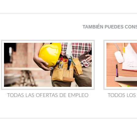
TAMBIÉN PUEDES CON
TODAS LAS OFERTAS DE EMPLEO
TODOS LOS