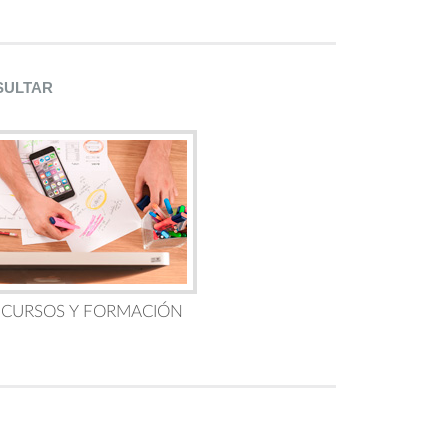
SULTAR
 CURSOS Y FORMACIÓN