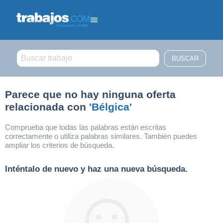
Filtrar búsqueda
Parece que no hay ninguna oferta
relacionada con
'Bélgica'
Comprueba que todas las palabras están escritas
correctamente o utiliza palabras similares. También puedes
ampliar los criterios de búsqueda.
Inténtalo de nuevo y haz una nueva búsqueda.