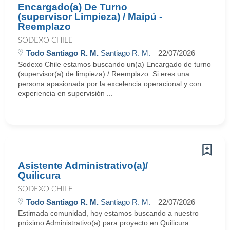
Encargado(a) De Turno
(supervisor Limpieza) / Maipú -
Reemplazo
SODEXO CHILE
Todo Santiago R. M.
Santiago R. M.
22/07/2026
Sodexo Chile estamos buscando un(a) Encargado de turno
(supervisor(a) de limpieza) / Reemplazo. Si eres una
persona apasionada por la excelencia operacional y con
experiencia en supervisión ...
Asistente Administrativo(a)/
Quilicura
SODEXO CHILE
Todo Santiago R. M.
Santiago R. M.
22/07/2026
Estimada comunidad, hoy estamos buscando a nuestro
próximo Administrativo(a) para proyecto en Quilicura.