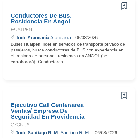
Conductores De Bus,
Residencia En Angol
HUALPEN
Todo Araucanía
Araucanía
06/08/2026
Buses Hualpén, líder en servicios de transporte privado de
pasajeros, busca conductores de BUS con experiencia en
el traslado de personal, residencia en ANGOL (se
corroborará). Conductores ...
Ejecutivo Call Center/area
Ventas/ Empresa De
Seguridad En Providencia
CYGNUS
Todo Santiago R. M.
Santiago R. M.
06/08/2026