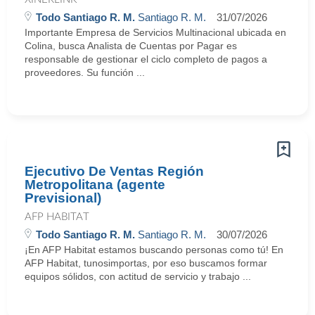
Todo Santiago R. M.
Santiago R. M.
31/07/2026
Importante Empresa de Servicios Multinacional ubicada en
Colina, busca Analista de Cuentas por Pagar es
responsable de gestionar el ciclo completo de pagos a
proveedores. Su función ...
Ejecutivo De Ventas Región
Metropolitana (agente
Previsional)
AFP HABITAT
Todo Santiago R. M.
Santiago R. M.
30/07/2026
¡En AFP Habitat estamos buscando personas como tú! En
AFP Habitat, tunosimportas, por eso buscamos formar
equipos sólidos, con actitud de servicio y trabajo ...