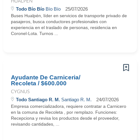
HUALPEN
Todo Bío Bío
Bío Bío
25/07/2026
Buses Hualpén, líder en servicios de transporte privado de
pasajeros, busca conductores profesionales con
experiencia en el traslado de personas, residencia en
Coronel-Lota. Turnos ...
Ayudante De Carniceria/
Recoleta / $600.000
CYGNUS
Todo Santiago R. M.
Santiago R. M.
24/07/2026
Empresa comercializadora, requiere contratar a Carnicero
en la comuna de Recoleta , por remplazo. Funciones:
Recepciona y revisa los productos desde el proveedor,
revisando cantidades, ...