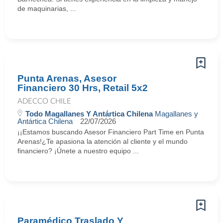
de maquinarias, ...
Punta Arenas, Asesor
Financiero 30 Hrs, Retail 5x2
ADECCO CHILE
Todo Magallanes Y Antártica Chilena
Magallanes y
Antártica Chilena
22/07/2026
¡¡Estamos buscando Asesor Financiero Part Time en Punta
Arenas!¿Te apasiona la atención al cliente y el mundo
financiero? ¡Únete a nuestro equipo ...
Paramédico Traslado Y