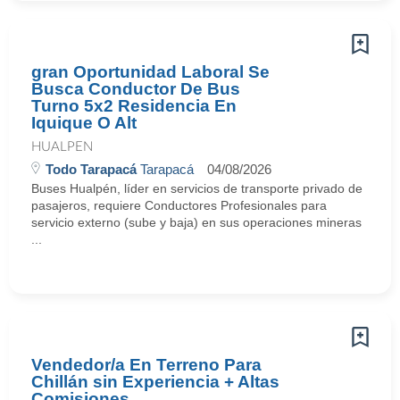
gran Oportunidad Laboral Se
Busca Conductor De Bus
Turno 5x2 Residencia En
Iquique O Alt
HUALPEN
Todo Tarapacá
Tarapacá
04/08/2026
Buses Hualpén, líder en servicios de transporte privado de
pasajeros, requiere Conductores Profesionales para
servicio externo (sube y baja) en sus operaciones mineras
...
Vendedor/a En Terreno Para
Chillán sin Experiencia + Altas
Comisiones