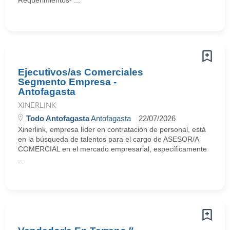
Requerimientos- ...
Ejecutivos/as Comerciales
Segmento Empresa -
Antofagasta
XINERLINK
Todo Antofagasta
Antofagasta
22/07/2026
Xinerlink, empresa líder en contratación de personal, está
en la búsqueda de talentos para el cargo de ASESOR/A
COMERCIAL en el mercado empresarial, específicamente
...