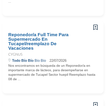
...
Reponedor/a Full Time Para
Supermercado En
Tucapel/reemplazo De
Vacaciones
CYGNUS
Todo Bío Bío
Bío Bío
22/07/2026
Nos encontramos en búsqueda de un Reponedor/a en
importante marca de lácteos, para desempeñarse en
supermercado de Tucapel Sector huepil Reemplazo hasta
08 de ...