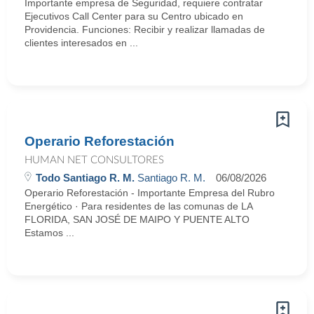
Importante empresa de Seguridad, requiere contratar
Ejecutivos Call Center para su Centro ubicado en
Providencia. Funciones: Recibir y realizar llamadas de
clientes interesados en ...
Operario Reforestación
HUMAN NET CONSULTORES
Todo Santiago R. M.
Santiago R. M.
06/08/2026
Operario Reforestación - Importante Empresa del Rubro
Energético · Para residentes de las comunas de LA
FLORIDA, SAN JOSÉ DE MAIPO Y PUENTE ALTO
Estamos ...