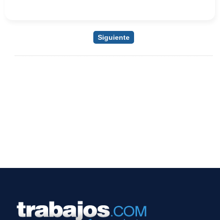
Siguiente