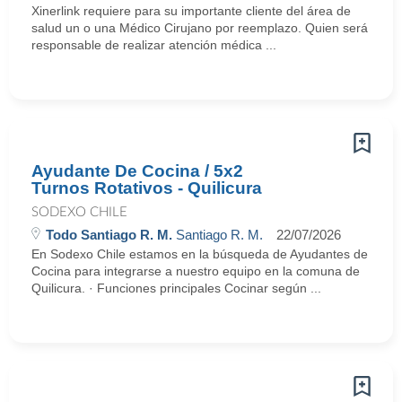
Xinerlink requiere para su importante cliente del área de
salud un o una Médico Cirujano por reemplazo. Quien será
responsable de realizar atención médica ...
Ayudante De Cocina / 5x2
Turnos Rotativos - Quilicura
SODEXO CHILE
Todo Santiago R. M.
Santiago R. M.
22/07/2026
En Sodexo Chile estamos en la búsqueda de Ayudantes de
Cocina para integrarse a nuestro equipo en la comuna de
Quilicura. · Funciones principales Cocinar según ...