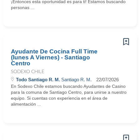
¡Entonces esta oportunidad es para ti! Estamos buscando
personas ...
Ayudante De Cocina Full Time
(lunes A Viernes) - Santiago
Centro
SODEXO CHILE
Todo Santiago R. M.
Santiago R. M.
22/07/2026
En Sodexo Chile estamos buscando Ayudantes de Casino
para la comuna de Santiago Centro, para unirse a nuestro
equipo. Si cuentas con experiencia en el área de
alimentación ...