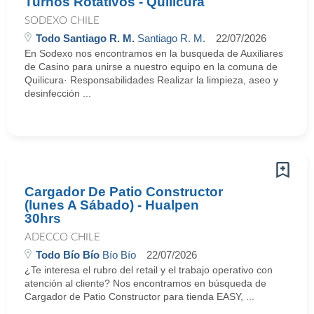
Turnos Rotativos - Quilicura
SODEXO CHILE
Todo Santiago R. M.
Santiago R. M.
22/07/2026
En Sodexo nos encontramos en la busqueda de Auxiliares
de Casino para unirse a nuestro equipo en la comuna de
Quilicura· Responsabilidades Realizar la limpieza, aseo y
desinfección ...
Cargador De Patio Constructor
(lunes A Sábado) - Hualpen
30hrs
ADECCO CHILE
Todo Bío Bío
Bío Bío
22/07/2026
¿Te interesa el rubro del retail y el trabajo operativo con
atención al cliente? Nos encontramos en búsqueda de
Cargador de Patio Constructor para tienda EASY, ...