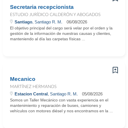
Secretaria recepcionista
ESTUDIO JURÍDICO CALDERÓN Y ABOGADOS
Santiago
, Santiago R. M.
06/08/2026
El objetivo principal del cargo será velar por el orden y la
gestión de la información de nuestras causas y clientes,
manteniendo al día las carpetas físicas ...
Mecanico
MARTÍNEZ HERMANOS
Estacion Central
, Santiago R. M.
05/08/2026
Somos un Taller Mecánico con vasta experiencia en el
mantenimiento y reparación de buses, camiones y
vehículos con motores diésel y nos encontramos en la ...