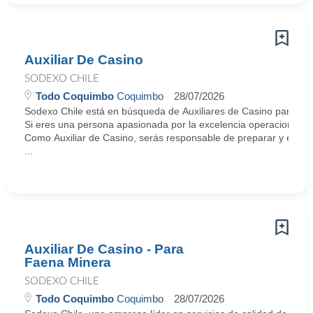
Auxiliar De Casino
SODEXO CHILE
Todo Coquimbo
Coquimbo
28/07/2026
Sodexo Chile está en búsqueda de Auxiliares de Casino para uni
Si eres una persona apasionada por la excelencia operacional y 
Como Auxiliar de Casino, serás responsable de preparar y ejecutar
...
Auxiliar De Casino - Para
Faena Minera
SODEXO CHILE
Todo Coquimbo
Coquimbo
28/07/2026