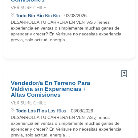
VERISURE CHILE
Todo Bío Bío
Bío Bío
03/08/2026
DESARROLLA TU CARRERA EN VENTAS ¿Tienes
experiencia en ventas o simplemente muchas ganas de
aprender y crecer? En Verisure no necesitas experiencia
previa, solo actitud, energía ...
Vendedor/a En Terreno Para
Valdivia sin Experiencias +
Altas Comisiones
VERISURE CHILE
Todo Los Ríos
Los Ríos
03/08/2026
DESARROLLA TU CARRERA EN VENTAS ¿Tienes
experiencia en ventas o simplemente muchas ganas de
aprender y crecer? En Verisure no necesitas experiencia
previa, solo actitud, energía ...