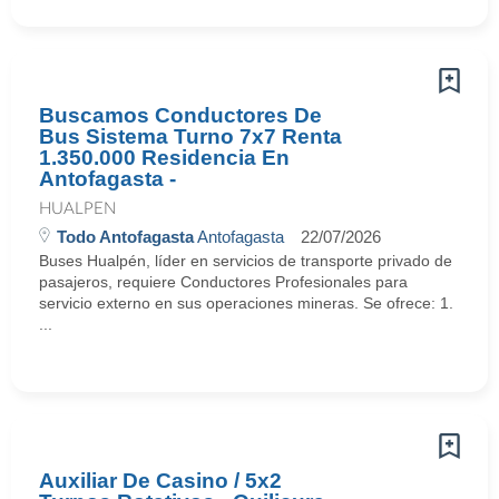
Buscamos Conductores De
Bus Sistema Turno 7x7 Renta
1.350.000 Residencia En
Antofagasta -
HUALPEN
Todo Antofagasta
Antofagasta
22/07/2026
Buses Hualpén, líder en servicios de transporte privado de
pasajeros, requiere Conductores Profesionales para
servicio externo en sus operaciones mineras. Se ofrece: 1.
...
Auxiliar De Casino / 5x2