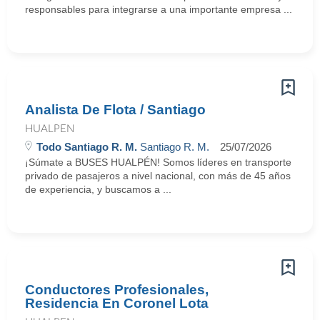
responsables para integrarse a una importante empresa ...
Analista De Flota / Santiago
HUALPEN
Todo Santiago R. M.
Santiago R. M.
25/07/2026
¡Súmate a BUSES HUALPÉN! Somos líderes en transporte
privado de pasajeros a nivel nacional, con más de 45 años
de experiencia, y buscamos a ...
Conductores Profesionales,
Residencia En Coronel Lota