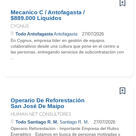
Mecanico C / Antofagasta /
$889.000 Liquidos
CYGNUS
Todo Antofagasta
Antofagasta
27/07/2026
En Cygnus, empresa líder en gestión de equipos
colaborativos desde una cultura que pone en el centro a
las personas, entregando servicios de subcontratación con
...
Operario De Reforestación
San José De Maipo
HUMAN NET CONSULTORES
Todo Santiago R. M.
Santiago R. M.
27/07/2026
Operario Reforestación - Importante Empresa del Rubro
Energético · Estamos en busca de personas motivadas y