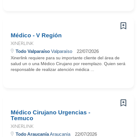
Médico - V Región
XINERLINK
Todo Valparaíso
Valparaíso
22/07/2026
Xinerlink requiere para su importante cliente del área de
salud un o una Médico Cirujano por reemplazo. Quien será
responsable de realizar atención médica ...
Médico Cirujano Urgencias -
Temuco
XINERLINK
Todo Araucanía
Araucanía
22/07/2026