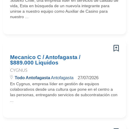
Sodexo Chile, una empresa líder en servicios de calidad de
vida, Esta en búsqueda de un nuevo/a integrante para
unirse a nuestro equipo como Auxiliar de Casino para
nuestro ...
Mecanico C / Antofagasta /
$889.000 Liquidos
CYGNUS
Todo Antofagasta
Antofagasta
27/07/2026
En Cygnus, empresa líder en gestión de equipos
colaborativos desde una cultura que pone en el centro a
las personas, entregando servicios de subcontratación con
...