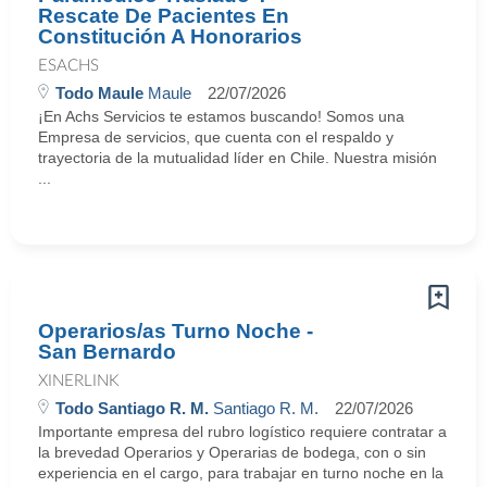
Rescate De Pacientes En
Constitución A Honorarios
ESACHS
Todo Maule
Maule
22/07/2026
¡En Achs Servicios te estamos buscando! Somos una
Empresa de servicios, que cuenta con el respaldo y
trayectoria de la mutualidad líder en Chile. Nuestra misión
...
Operarios/as Turno Noche -
San Bernardo
XINERLINK
Todo Santiago R. M.
Santiago R. M.
22/07/2026
Importante empresa del rubro logístico requiere contratar a
la brevedad Operarios y Operarias de bodega, con o sin
experiencia en el cargo, para trabajar en turno noche en la