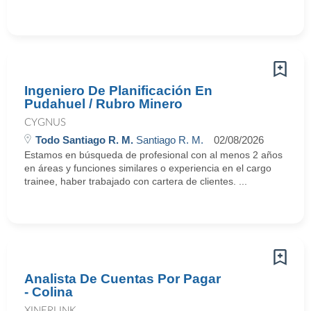
Ingeniero De Planificación En
Pudahuel / Rubro Minero
CYGNUS
Todo Santiago R. M.
Santiago R. M.
02/08/2026
Estamos en búsqueda de profesional con al menos 2 años
en áreas y funciones similares o experiencia en el cargo
trainee, haber trabajado con cartera de clientes. ...
Analista De Cuentas Por Pagar
- Colina
XINERLINK