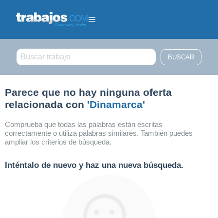
Filtrar búsqueda
Parece que no hay ninguna oferta
relacionada con
'Dinamarca'
Comprueba que todas las palabras están escritas
correctamente o utiliza palabras similares. También puedes
ampliar los criterios de búsqueda.
Inténtalo de nuevo y haz una nueva búsqueda.