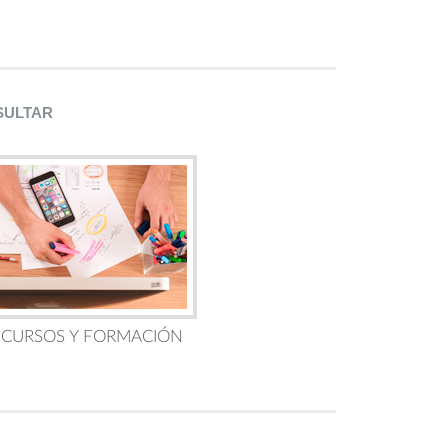
SULTAR
 CURSOS Y FORMACIÓN