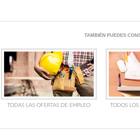
TAMBIÉN PUEDES CON
TODAS LAS OFERTAS DE EMPLEO
TODOS LOS