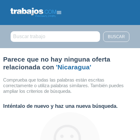
Filtrar búsqueda
Parece que no hay ninguna oferta
relacionada con
'Nicaragua'
Comprueba que todas las palabras están escritas
correctamente o utiliza palabras similares. También puedes
ampliar los criterios de búsqueda.
Inténtalo de nuevo y haz una nueva búsqueda.