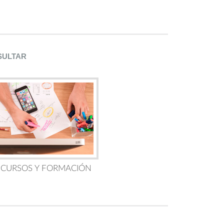
SULTAR
 CURSOS Y FORMACIÓN