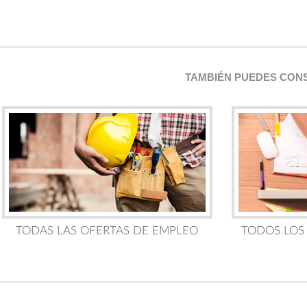
TAMBIÉN PUEDES CON
TODAS LAS OFERTAS DE EMPLEO
TODOS LOS