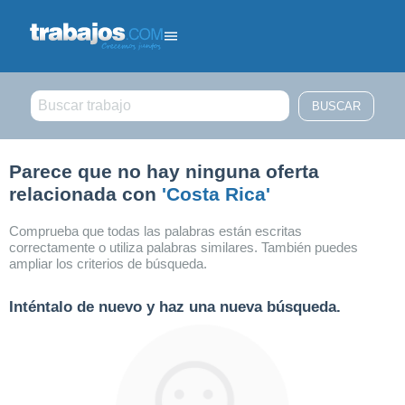
Filtrar búsqueda
Parece que no hay ninguna oferta
relacionada con
'Costa Rica'
Comprueba que todas las palabras están escritas
correctamente o utiliza palabras similares. También puedes
ampliar los criterios de búsqueda.
Inténtalo de nuevo y haz una nueva búsqueda.