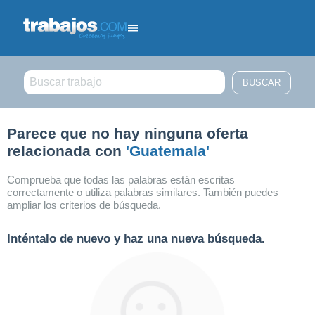
Filtrar búsqueda
Parece que no hay ninguna oferta
relacionada con
'Guatemala'
Comprueba que todas las palabras están escritas
correctamente o utiliza palabras similares. También puedes
ampliar los criterios de búsqueda.
Inténtalo de nuevo y haz una nueva búsqueda.