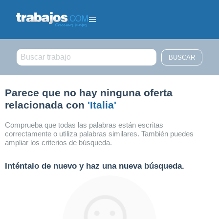
Filtrar búsqueda
Parece que no hay ninguna oferta
relacionada con
'Italia'
Comprueba que todas las palabras están escritas
correctamente o utiliza palabras similares. También puedes
ampliar los criterios de búsqueda.
Inténtalo de nuevo y haz una nueva búsqueda.