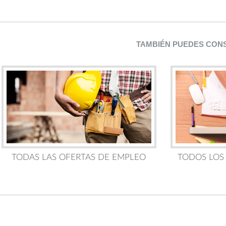
TAMBIÉN PUEDES CON
TODAS LAS OFERTAS DE EMPLEO
TODOS LOS