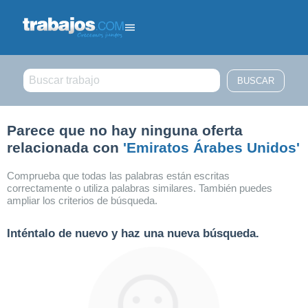
Filtrar búsqueda
Parece que no hay ninguna oferta
relacionada con
'Emiratos Árabes Unidos'
Comprueba que todas las palabras están escritas
correctamente o utiliza palabras similares. También puedes
ampliar los criterios de búsqueda.
Inténtalo de nuevo y haz una nueva búsqueda.