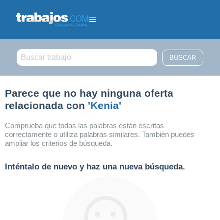
Filtrar búsqueda
Parece que no hay ninguna oferta
relacionada con
'Kenia'
Comprueba que todas las palabras están escritas
correctamente o utiliza palabras similares. También puedes
ampliar los criterios de búsqueda.
Inténtalo de nuevo y haz una nueva búsqueda.