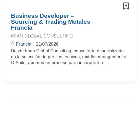
Business Developer –
Sourcing & Trading Metales
Francia
IMAN GLOBAL CONSULTING
Francia
21/07/2026
Desde Iman Global Consulting, consultoría especializada
en la selección de perfiles técnicos, middle management y
C-Suite, abrimos un proceso para incorporar a ...