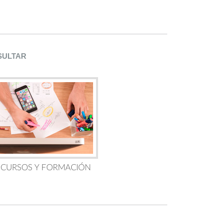
SULTAR
 CURSOS Y FORMACIÓN