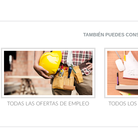
TAMBIÉN PUEDES CON
TODAS LAS OFERTAS DE EMPLEO
TODOS LOS