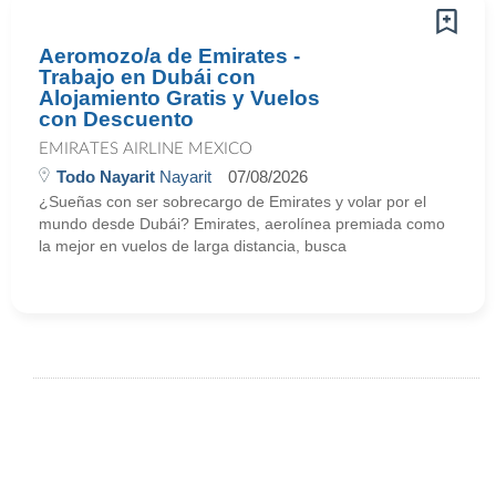
Aeromozo/a de Emirates -
Trabajo en Dubái con
Alojamiento Gratis y Vuelos
con Descuento
EMIRATES AIRLINE MEXICO
Todo Nayarit
Nayarit
07/08/2026
¿Sueñas con ser sobrecargo de Emirates y volar por el
mundo desde Dubái? Emirates, aerolínea premiada como
la mejor en vuelos de larga distancia, busca