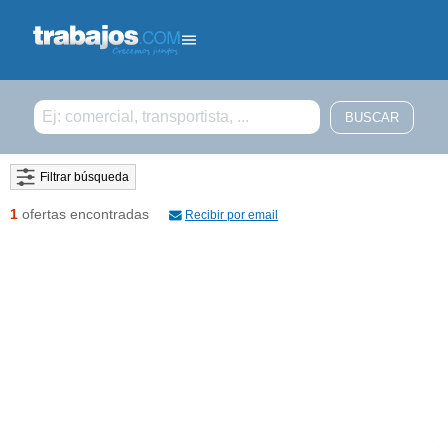
Filtrar búsqueda
1
ofertas encontradas
Recibir por email