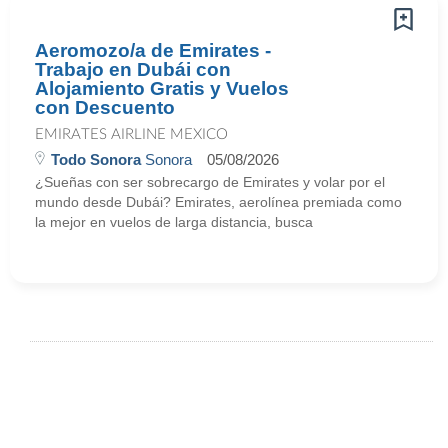
Aeromozo/a de Emirates -
Trabajo en Dubái con
Alojamiento Gratis y Vuelos
con Descuento
EMIRATES AIRLINE MEXICO
Todo Sonora
Sonora
05/08/2026
¿Sueñas con ser sobrecargo de Emirates y volar por el
mundo desde Dubái? Emirates, aerolínea premiada como
la mejor en vuelos de larga distancia, busca