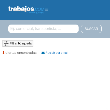
Filtrar búsqueda
1
ofertas encontradas
Recibir por email