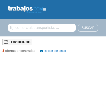
Filtrar búsqueda
3
ofertas encontradas
Recibir por email