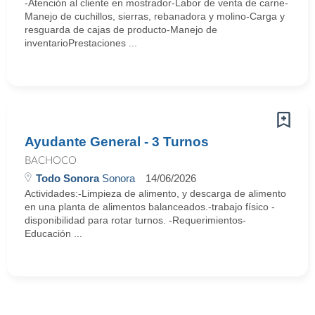
-Atención al cliente en mostrador-Labor de venta de carne-
Manejo de cuchillos, sierras, rebanadora y molino-Carga y
resguarda de cajas de producto-Manejo de
inventarioPrestaciones ...
Ayudante General - 3 Turnos
BACHOCO
Todo Sonora
Sonora
14/06/2026
Actividades:-Limpieza de alimento, y descarga de alimento
en una planta de alimentos balanceados.-trabajo físico -
disponibilidad para rotar turnos. -Requerimientos-
Educación ...