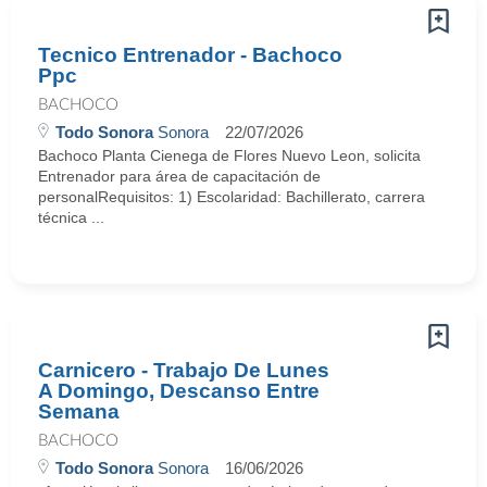
Tecnico Entrenador - Bachoco
Ppc
BACHOCO
Todo Sonora
Sonora
22/07/2026
Bachoco Planta Cienega de Flores Nuevo Leon, solicita
Entrenador para área de capacitación de
personalRequisitos: 1) Escolaridad: Bachillerato, carrera
técnica ...
Carnicero - Trabajo De Lunes
A Domingo, Descanso Entre
Semana
BACHOCO
Todo Sonora
Sonora
16/06/2026