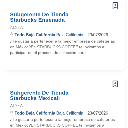
Subgerente De Tienda
Starbucks Ensenada
ALSEA
Todo Baja California
Baja California
23/07/2026
¿Te gustaría pertenecer a la mejor empresa de cafeterías
en México?En STARBUCKS COFFEE te invitamos a
participar en el proceso de selección para
Subgerente De Tienda
Starbucks Mexicali
ALSEA
Todo Baja California
Baja California
23/07/2026
¿Te gustaría pertenecer a la mejor empresa de cafeterías
en México?En STARBUCKS COFFEE te invitamos a