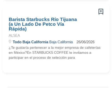
Barista Starbucks Río Tijuana
(a Un Lado De Petco Vía
Rápida)
ALSEA
Todo Baja California
Baja California
26/06/2026
¿Te gustaría pertenecer a la mejor empresa de cafeterías
en México?En STARBUCKS COFFEE te invitamos a
participar en el proceso de selección para