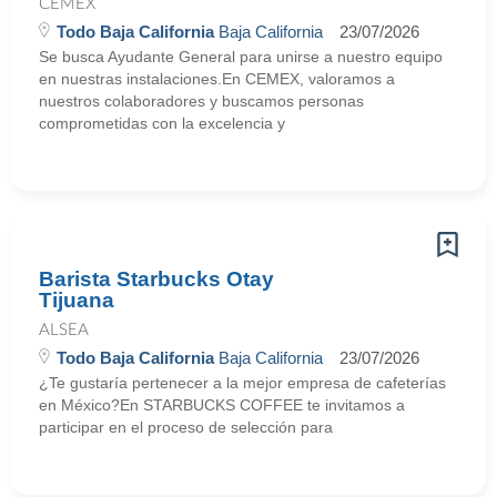
CEMEX
Todo Baja California
Baja California
23/07/2026
Se busca Ayudante General para unirse a nuestro equipo
en nuestras instalaciones.En CEMEX, valoramos a
nuestros colaboradores y buscamos personas
comprometidas con la excelencia y
Barista Starbucks Otay
Tijuana
ALSEA
Todo Baja California
Baja California
23/07/2026
¿Te gustaría pertenecer a la mejor empresa de cafeterías
en México?En STARBUCKS COFFEE te invitamos a
participar en el proceso de selección para