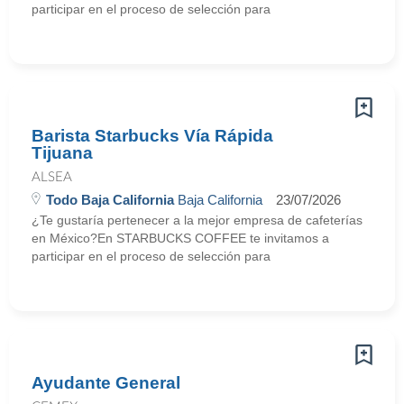
participar en el proceso de selección para
Barista Starbucks Vía Rápida
Tijuana
ALSEA
Todo Baja California
Baja California
23/07/2026
¿Te gustaría pertenecer a la mejor empresa de cafeterías
en México?En STARBUCKS COFFEE te invitamos a
participar en el proceso de selección para
Ayudante General