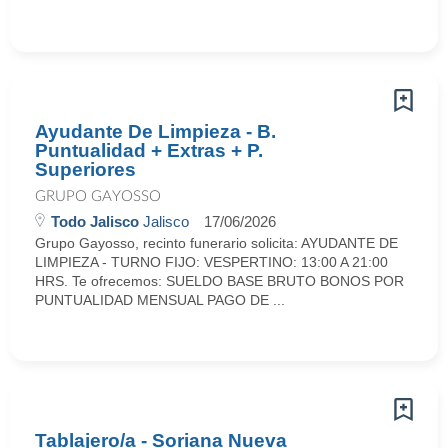
Ayudante De Limpieza - B.
Puntualidad + Extras + P.
Superiores
GRUPO GAYOSSO
Todo Jalisco
Jalisco
17/06/2026
Grupo Gayosso, recinto funerario solicita: AYUDANTE DE
LIMPIEZA - TURNO FIJO: VESPERTINO: 13:00 A 21:00
HRS. Te ofrecemos: SUELDO BASE BRUTO BONOS POR
PUNTUALIDAD MENSUAL PAGO DE ...
Tablajero/a - Soriana Nueva