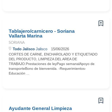
Tablajero/carnicero - Soriana
Vallarta Marina
SORIANA
Todo Jalisco
Jalisco
15/06/2026
CORTES DE CARNE, ENCHAROLADO Y ETIQUETADO
DEL PRODUCTO, LIMPIEZA DEL AREA DE
TRABAJO.Prestaciones de leyPago semanalApoyo de
transporteBono de bienvenida. -Requerimientos-
Educación ...
Ayudante General Limpieza