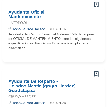
Ayudante Oficial
Mantenimiento
LIVERPOOL
Todo Jalisco
Jalisco
31/07/2026
Te saludo del Centro Comercial Galerias Vallarta, el puesto
de OFICIAL DE MANTENIMIENTO tiene las siguientes
especificaciones: Requisitos:Experiencia en plomería,
electricidad ...
Ayudante De Reparto -
Helados Nestle (grupo Herdez)
Guadalajara
GRUPO HERDEZ
Todo Jalisco
Jalisco
04/07/2026