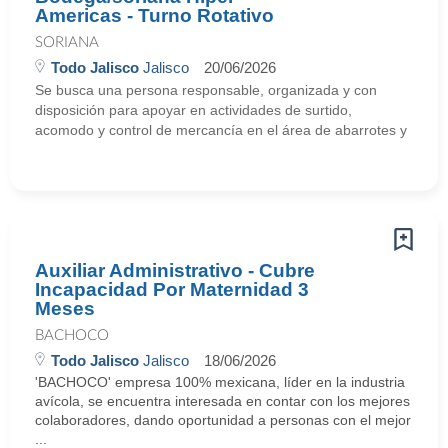
Americas - Turno Rotativo
SORIANA
Todo Jalisco
Jalisco
20/06/2026
Se busca una persona responsable, organizada y con
disposición para apoyar en actividades de surtido,
acomodo y control de mercancía en el área de abarrotes y
Auxiliar Administrativo - Cubre
Incapacidad Por Maternidad 3
Meses
BACHOCO
Todo Jalisco
Jalisco
18/06/2026
'BACHOCO' empresa 100% mexicana, líder en la industria
avícola, se encuentra interesada en contar con los mejores
colaboradores, dando oportunidad a personas con el mejor
...