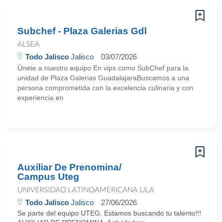
Subchef - Plaza Galerias Gdl
ALSEA
Todo Jalisco
Jalisco
03/07/2026
Únete a nuestro equipo En vips como SubChef para la
unidad de Plaza Galerias GuadalajaraBuscamos a una
persona comprometida con la excelencia culinaria y con
experiencia en
Auxiliar De Prenomina/
Campus Uteg
UNIVERSIDAD LATINOAMERICANA ULA
Todo Jalisco
Jalisco
27/06/2026
Se parte del equipo UTEG. Estamos buscando tu talento!!!