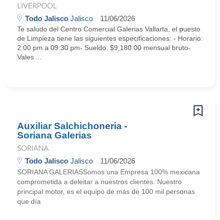
LIVERPOOL
Todo Jalisco
Jalisco
11/06/2026
Te saludo del Centro Comercial Galerias Vallarta, el puesto
de Limpieza tiene las siguientes especificaciones: - Horario:
2:00 pm a 09:30 pm- Sueldo: $9,180.00 mensual bruto-
Vales ...
Auxiliar Salchichoneria -
Soriana Galerias
SORIANA
Todo Jalisco
Jalisco
11/06/2026
SORIANA GALERIASSomos una Empresa 100% mexicana
comprometida a deleitar a nuestros clientes. Nuestro
principal motor, es el equipo de más de 100 mil personas
que día