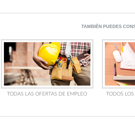
TAMBIÉN PUEDES CON
TODAS LAS OFERTAS DE EMPLEO
TODOS LOS