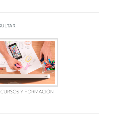
SULTAR
 CURSOS Y FORMACIÓN