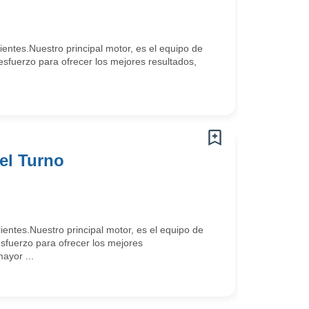
tes.Nuestro principal motor, es el equipo de
sfuerzo para ofrecer los mejores resultados,
el Turno
ntes.Nuestro principal motor, es el equipo de
sfuerzo para ofrecer los mejores
ayor ...