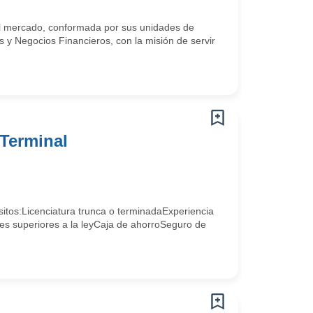
el mercado, conformada por sus unidades de
 y Negocios Financieros, con la misión de servir
 Terminal
tos:Licenciatura trunca o terminadaExperiencia
es superiores a la leyCaja de ahorroSeguro de