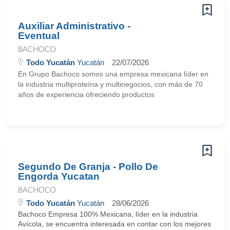
Auxiliar Administrativo -
Eventual
BACHOCO
Todo Yucatán
Yucatán
22/07/2026
En Grupo Bachoco somos una empresa mexicana líder en
la industria multiproteína y multinegocios, con más de 70
años de experiencia ofreciendo productos
Segundo De Granja - Pollo De
Engorda Yucatan
BACHOCO
Todo Yucatán
Yucatán
28/06/2026
Bachoco Empresa 100% Mexicana, líder en la industria
Avícola, se encuentra interesada en contar con los mejores