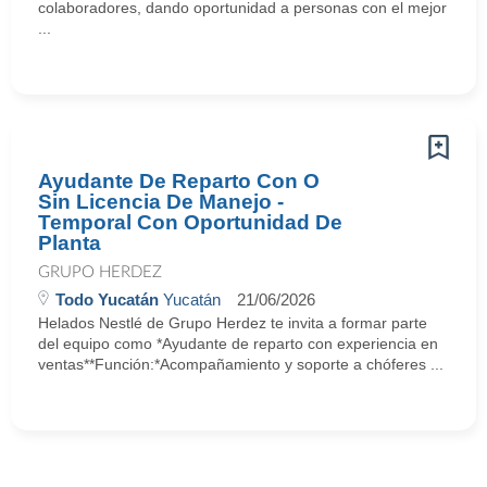
colaboradores, dando oportunidad a personas con el mejor
...
Ayudante De Reparto Con O
Sin Licencia De Manejo -
Temporal Con Oportunidad De
Planta
GRUPO HERDEZ
Todo Yucatán
Yucatán
21/06/2026
Helados Nestlé de Grupo Herdez te invita a formar parte
del equipo como *Ayudante de reparto con experiencia en
ventas**Función:*Acompañamiento y soporte a chóferes ...