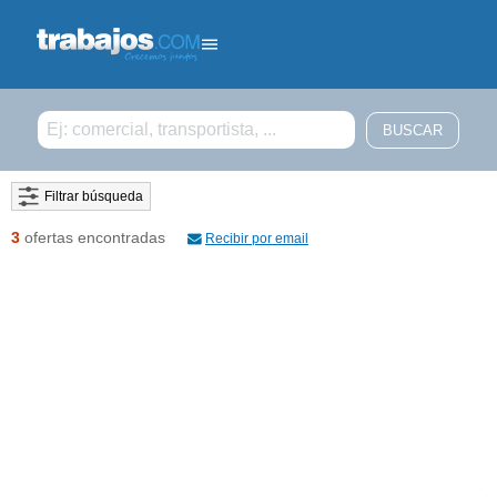
Filtrar búsqueda
3
ofertas encontradas
Recibir por email