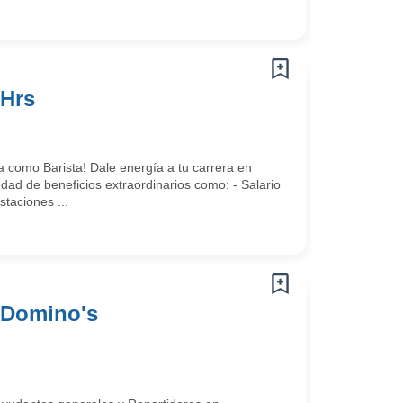
 Hrs
 como Barista! Dale energía a tu carrera en
 de beneficios extraordinarios como: - Salario
taciones ...
 Domino's