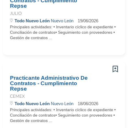
Contratos - Cumplimiento
Repse
JULIO
Todo Nuevo León
Nuevo León
19/06/2026
Principales actividades: • Inventario cíclico de expediente •
Conciliación de contratos• Seguimiento con proveedores •
Gestión de contratos ...
Practicante Administrativo De
Contratos - Cumplimiento
Repse
CEMEX
Todo Nuevo León
Nuevo León
18/06/2026
Principales actividades: • Inventario cíclico de expediente •
Conciliación de contratos• Seguimiento con proveedores •
Gestión de contratos ...