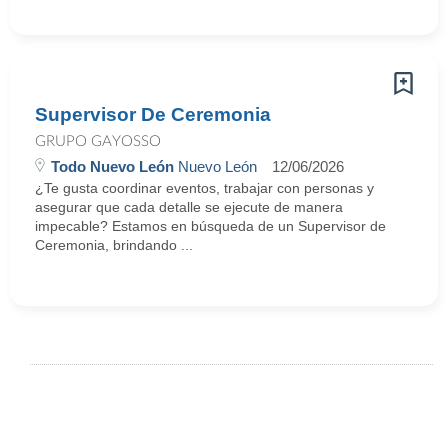
Supervisor De Ceremonia
GRUPO GAYOSSO
Todo Nuevo León
Nuevo León
12/06/2026
¿Te gusta coordinar eventos, trabajar con personas y
asegurar que cada detalle se ejecute de manera
impecable? Estamos en búsqueda de un Supervisor de
Ceremonia, brindando ...