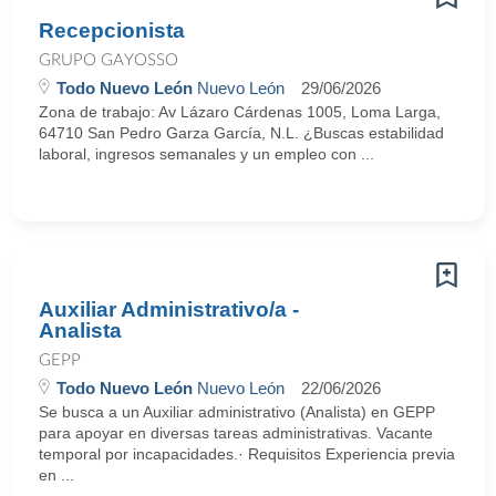
Recepcionista
GRUPO GAYOSSO
Todo Nuevo León
Nuevo León
29/06/2026
Zona de trabajo: Av Lázaro Cárdenas 1005, Loma Larga,
64710 San Pedro Garza García, N.L. ¿Buscas estabilidad
laboral, ingresos semanales y un empleo con ...
Auxiliar Administrativo/a -
Analista
GEPP
Todo Nuevo León
Nuevo León
22/06/2026
Se busca a un Auxiliar administrativo (Analista) en GEPP
para apoyar en diversas tareas administrativas. Vacante
temporal por incapacidades.· Requisitos Experiencia previa
en ...