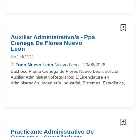
Auxiliar Administrativo/a - Ppa
Cienega De Flores Nuevo
León
BACHOCO
Todo Nuevo León
Nuevo León
20/06/2026
Bachoco Planta Cienega de Flores Nuevo Leon, solicita
Auxiliar AdministrativoRequisitos: 1)Licenciatura en
Administración, Ingeniería Industrial, Sistemas, Estadística,
...
Practicante Administrativo De