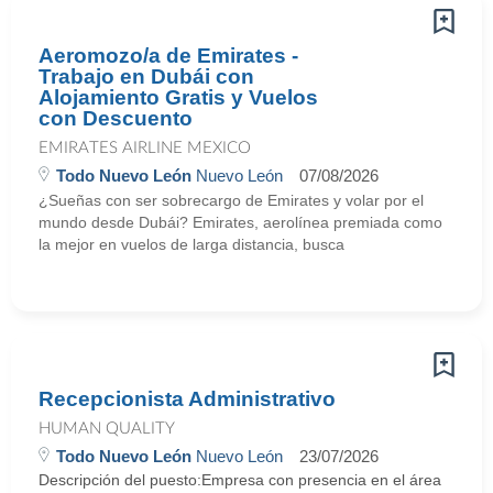
Aeromozo/a de Emirates -
Trabajo en Dubái con
Alojamiento Gratis y Vuelos
con Descuento
EMIRATES AIRLINE MEXICO
Todo Nuevo León
Nuevo León
07/08/2026
¿Sueñas con ser sobrecargo de Emirates y volar por el
mundo desde Dubái? Emirates, aerolínea premiada como
la mejor en vuelos de larga distancia, busca
Recepcionista Administrativo
HUMAN QUALITY
Todo Nuevo León
Nuevo León
23/07/2026
Descripción del puesto:Empresa con presencia en el área