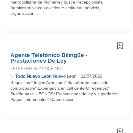
metropolitana de Monterrey busca Recepcionista
Administrativa con excelente actitud de servicio,
organización ...
Agente Telefónico Bilingüe -
Prestaciones De Ley
TELEPERFORMANCE NSN
Todo Nuevo León
Nuevo León
22/07/2026
Requisitos:* Ingles Avanzado* Bachillerato concluido
comprobable* Experiencia en call centerOfrecemos:*
Sueldo base + BONOS* Prestaciones de ley y superiores*
Pagos catorcenales* Capacitación ...