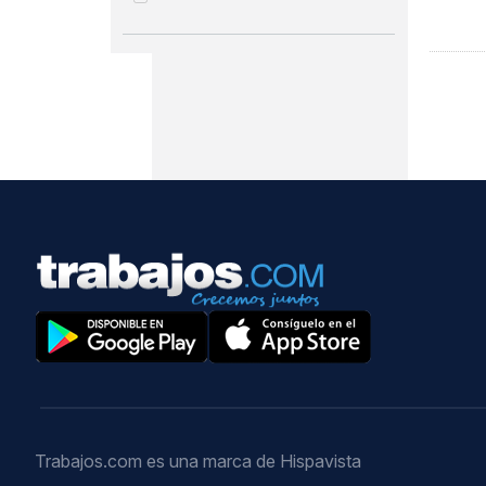
Trabajos.com es una marca de Hispavista