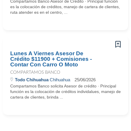
Compartamos Banco Asesor de Crédito · Principal función
es la colocación de créditos, manejo de cartera de clientes,
ruta atender es en el centro, ...
Lunes A Viernes Asesor De
Crédito $11900 + Comisiones -
Contar Con Carro O Moto
COMPARTAMOS BANCO
Todo Chihuahua
Chihuahua
25/06/2026
Compartamos Banco solicita Asesor de crédito · Principal
función es la colocación de créditos individalues, manejo de
cartera de clientes, brinda ...