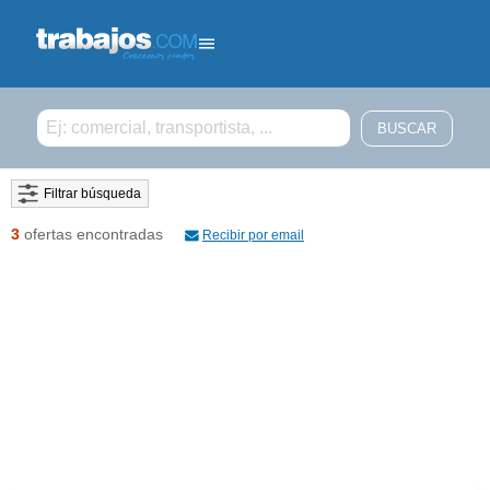
Filtrar búsqueda
3
ofertas encontradas
Recibir por email