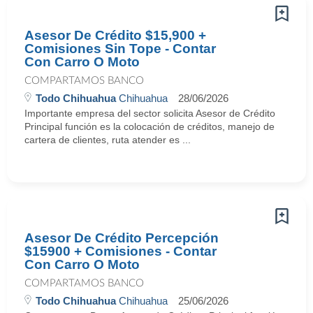
Asesor De Crédito $15,900 +
Comisiones Sin Tope - Contar
Con Carro O Moto
COMPARTAMOS BANCO
Todo Chihuahua
Chihuahua
28/06/2026
Importante empresa del sector solicita Asesor de Crédito
Principal función es la colocación de créditos, manejo de
cartera de clientes, ruta atender es ...
Asesor De Crédito Percepción
$15900 + Comisiones - Contar
Con Carro O Moto
COMPARTAMOS BANCO
Todo Chihuahua
Chihuahua
25/06/2026