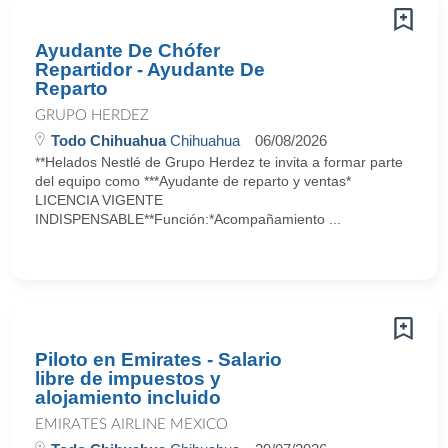
Ayudante De Chófer
Repartidor - Ayudante De
Reparto
GRUPO HERDEZ
Todo Chihuahua
Chihuahua
06/08/2026
**Helados Nestlé de Grupo Herdez te invita a formar parte
del equipo como ***Ayudante de reparto y ventas*
LICENCIA VIGENTE
INDISPENSABLE**Función:*Acompañamiento ...
Piloto en Emirates - Salario
libre de impuestos y
alojamiento incluido
EMIRATES AIRLINE MEXICO