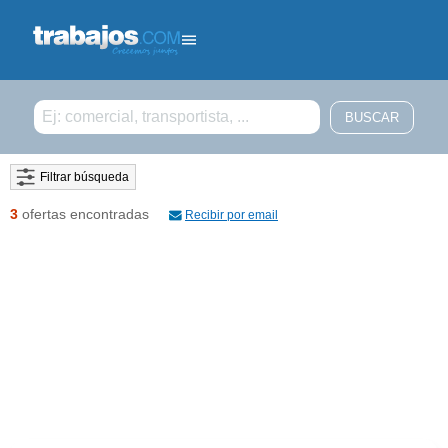
Filtrar búsqueda
3
ofertas encontradas
Recibir por email