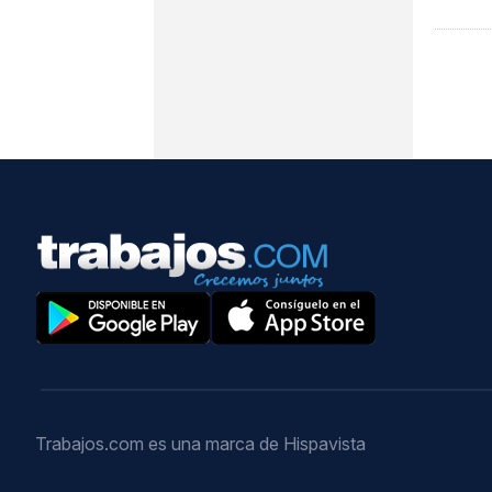
Trabajos.com es una marca de Hispavista