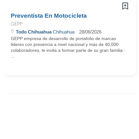
Preventista En Motocicleta
GEPP
Todo Chihuahua
Chihuahua
28/06/2026
GEPP empresa de desarrollo de portafolio de marcas
lideres con presencia a nivel nacional y más de 40,000
colaboradores, te invita a formar parte de su gran familia:·
...