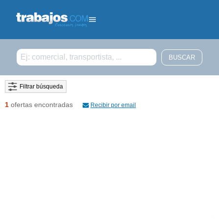
Filtrar búsqueda
1
ofertas encontradas
Recibir por email