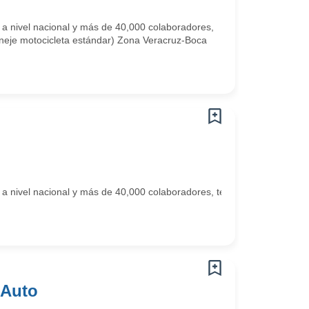
 a nivel nacional y más de 40,000 colaboradores,
aneje motocicleta estándar) Zona Veracruz-Boca
 nivel nacional y más de 40,000 colaboradores, te invita a formar part
 Auto