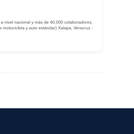
 a nivel nacional y más de 40,000 colaboradores,
e motocicleta y auto estándar) Xalapa, Veracruz.·