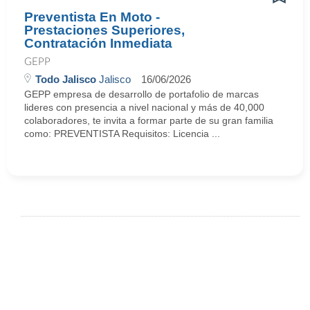
Preventista En Moto -
Prestaciones Superiores,
Contratación Inmediata
GEPP
Todo Jalisco
Jalisco
16/06/2026
GEPP empresa de desarrollo de portafolio de marcas
lideres con presencia a nivel nacional y más de 40,000
colaboradores, te invita a formar parte de su gran familia
como: PREVENTISTA Requisitos: Licencia ...