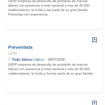
GEPP empresa de desarrollo de portafolio de marcas
lideres con presencia a nivel nacional y mas de 40,000
colaboradores, te invita a ser parte de su gran familia:
Preventas con experiencia ...
Preventista
GEPP
Todo Jalisco
Jalisco
04/07/2026
GEPP empresa de desarrollo de portafolio de marcas
líderes con presencia a nivel nacional y más de 40,000
colaboradores, te invita a formar parte de su gran familia:·
...