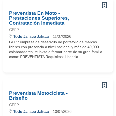
Preventista En Moto -
Prestaciones Superiores,
Contratación Inmediata
GEPP
Todo Jalisco
Jalisco
11/07/2026
GEPP empresa de desarrollo de portafolio de marcas
lideres con presencia a nivel nacional y más de 40,000
colaboradores, te invita a formar parte de su gran familia
como: PREVENTISTA Requisitos: Licencia ...
Preventista Motocicleta -
Briseño
GEPP
Todo Jalisco
Jalisco
10/07/2026