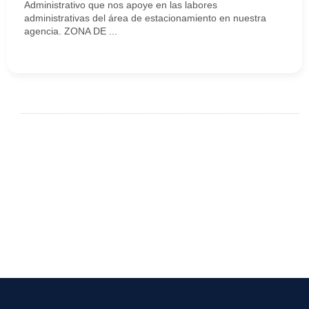
Administrativo que nos apoye en las labores
administrativas del área de estacionamiento en nuestra
agencia. ZONA DE ...