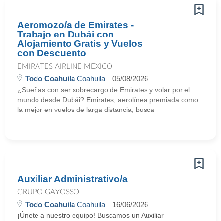
Aeromozo/a de Emirates -
Trabajo en Dubái con
Alojamiento Gratis y Vuelos
con Descuento
EMIRATES AIRLINE MEXICO
Todo Coahuila
Coahuila
05/08/2026
¿Sueñas con ser sobrecargo de Emirates y volar por el
mundo desde Dubái? Emirates, aerolínea premiada como
la mejor en vuelos de larga distancia, busca
Auxiliar Administrativo/a
GRUPO GAYOSSO
Todo Coahuila
Coahuila
16/06/2026
¡Únete a nuestro equipo! Buscamos un Auxiliar