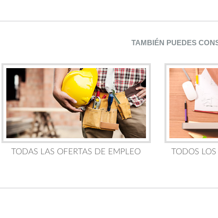
TAMBIÉN PUEDES CON
TODAS LAS OFERTAS DE EMPLEO
TODOS LOS