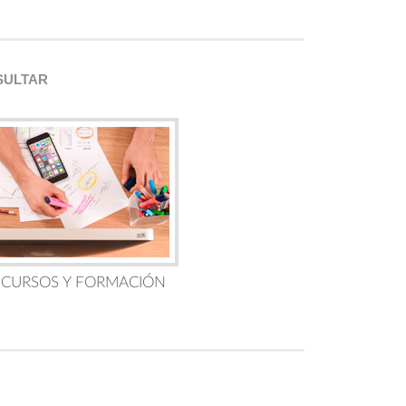
SULTAR
 CURSOS Y FORMACIÓN