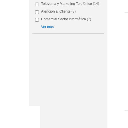
Televenta y Marketing Telefónico
(14)
Atención al Cliente
(8)
Comercial Sector Informática
(7)
Ver más