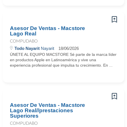
Asesor De Ventas - Macstore
Lago Real
COMPUDABO
Todo Nayarit
Nayarit
18/06/2026
ÚNETE AL EQUIPO MACSTORE Sé parte de la marca líder
en productos Apple en Latinoamérica y vive una
experiencia profesional que impulsa tu crecimiento. En ...
Asesor De Ventas - Macstore
Lago Real//prestaciones
Superiores
COMPUDABO