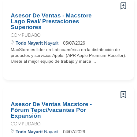
Asesor De Ventas - Macstore
Lago Real/ Prestaciones
Superiores
COMPUDABO
Todo Nayarit
Nayarit
05/07/2026
MacStore es líder en Latinoamérica en la distribución de
productos y servicios Apple. (APR Apple Premium Reseller).
Únete al mejor equipo de trabajo y marca ...
Asesor De Ventas Macstore -
Fórum Tepic//vacantes Por
Expansión
COMPUDABO
Todo Nayarit
Nayarit
04/07/2026