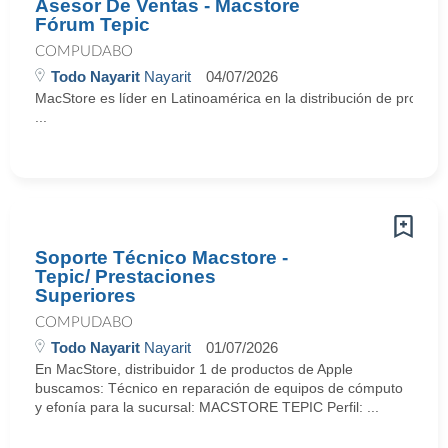
Asesor De Ventas - Macstore
Fórum Tepic
COMPUDABO
Todo Nayarit
Nayarit
04/07/2026
MacStore es líder en Latinoamérica en la distribución de producto
...
Soporte Técnico Macstore -
Tepic/ Prestaciones
Superiores
COMPUDABO
Todo Nayarit
Nayarit
01/07/2026
En MacStore, distribuidor 1 de productos de Apple
buscamos: Técnico en reparación de equipos de cómputo
y efonía para la sucursal: MACSTORE TEPIC Perfil: ...