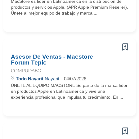
MacStore es líder en Latinoamérica en la distribución de
productos y servicios Apple. (APR Apple Premium Reseller).
Únete al mejor equipo de trabajo y marca ...
Asesor De Ventas - Macstore
Forum Tepic
COMPUDABO
Todo Nayarit
Nayarit
04/07/2026
ÚNETE AL EQUIPO MACSTORE Sé parte de la marca líder
en productos Apple en Latinoamérica y vive una
experiencia profesional que impulsa tu crecimiento. En ...