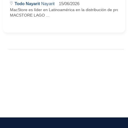
Todo Nayarit
Nayarit
15/06/2026
MacStore es líder en Latinoamérica en la distribución de producto
MACSTORE LAGO ...