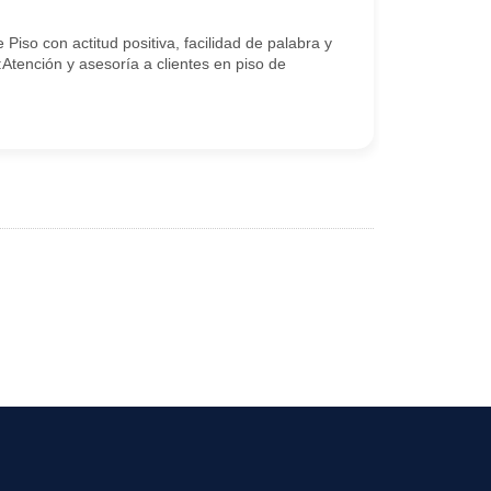
iso con actitud positiva, facilidad de palabra y
tención y asesoría a clientes en piso de