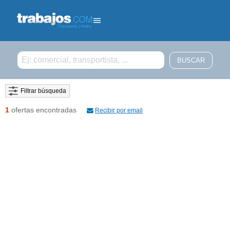
Filtrar búsqueda
1
ofertas encontradas
Recibir por email