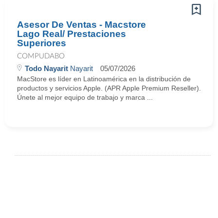
Asesor De Ventas - Macstore
Lago Real/ Prestaciones
Superiores
COMPUDABO
Todo Nayarit
Nayarit
05/07/2026
MacStore es líder en Latinoamérica en la distribución de
productos y servicios Apple. (APR Apple Premium Reseller).
Únete al mejor equipo de trabajo y marca ...