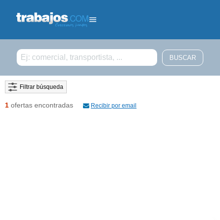
Filtrar búsqueda
1
ofertas encontradas
Recibir por email