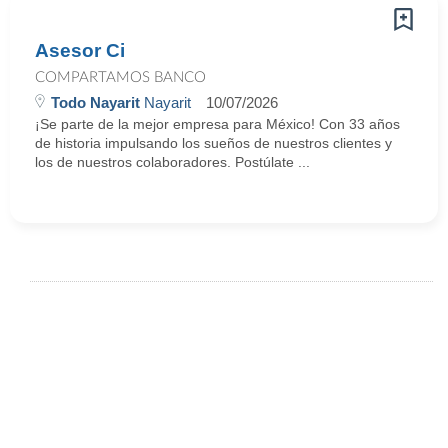
Asesor Ci
COMPARTAMOS BANCO
Todo Nayarit
Nayarit
10/07/2026
¡Se parte de la mejor empresa para México! Con 33 años
de historia impulsando los sueños de nuestros clientes y
los de nuestros colaboradores. Postúlate ...