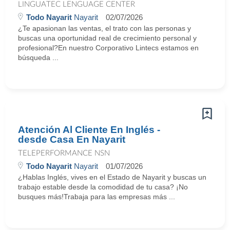
LINGUATEC LENGUAGE CENTER
Todo Nayarit
Nayarit
02/07/2026
¿Te apasionan las ventas, el trato con las personas y
buscas una oportunidad real de crecimiento personal y
profesional?En nuestro Corporativo Lintecs estamos en
búsqueda ...
Atención Al Cliente En Inglés -
desde Casa En Nayarit
TELEPERFORMANCE NSN
Todo Nayarit
Nayarit
01/07/2026
¿Hablas Inglés, vives en el Estado de Nayarit y buscas un
trabajo estable desde la comodidad de tu casa? ¡No
busques más!Trabaja para las empresas más ...