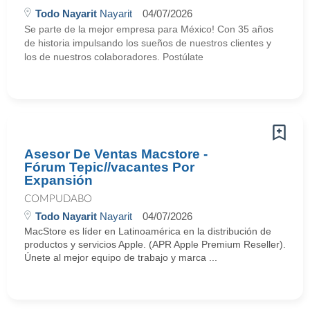
Todo Nayarit
Nayarit
04/07/2026
Se parte de la mejor empresa para México! Con 35 años
de historia impulsando los sueños de nuestros clientes y
los de nuestros colaboradores. Postúlate
Asesor De Ventas Macstore -
Fórum Tepic//vacantes Por
Expansión
COMPUDABO
Todo Nayarit
Nayarit
04/07/2026
MacStore es líder en Latinoamérica en la distribución de
productos y servicios Apple. (APR Apple Premium Reseller).
Únete al mejor equipo de trabajo y marca ...