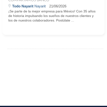
COMPARTAMOS BANCO
Todo Nayarit
Nayarit
21/06/2026
¡Se parte de la mejor empresa para México! Con 35 años
de historia impulsando los sueños de nuestros clientes y
los de nuestros colaboradores. Postúlate ...