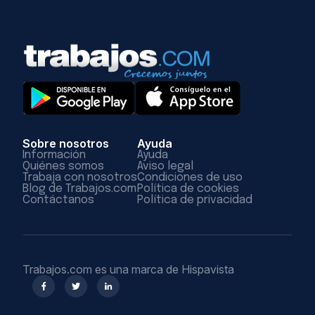
Sobre nosotros
Ayuda
Información
Ayuda
Quiénes somos
Aviso legal
Trabaja con nosotros
Condiciones de uso
Blog de Trabajos.com
Política de cookies
Contáctanos
Política de privacidad
Trabajos.com es una marca de Hispavista