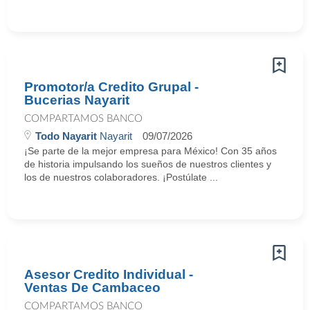
Promotor/a Credito Grupal -
Bucerias Nayarit
COMPARTAMOS BANCO
Todo Nayarit
Nayarit
09/07/2026
¡Se parte de la mejor empresa para México! Con 35 años
de historia impulsando los sueños de nuestros clientes y
los de nuestros colaboradores. ¡Postúlate ...
Asesor Credito Individual -
Ventas De Cambaceo
COMPARTAMOS BANCO