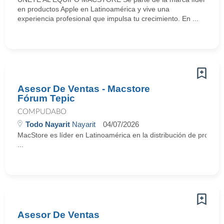
en productos Apple en Latinoamérica y vive una
experiencia profesional que impulsa tu crecimiento. En ...
Asesor De Ventas - Macstore
Fórum Tepic
COMPUDABO
Todo Nayarit
Nayarit
04/07/2026
MacStore es líder en Latinoamérica en la distribución de producto
...
Asesor De Ventas