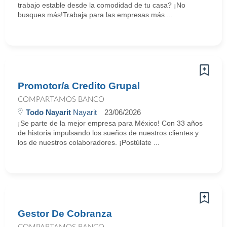
trabajo estable desde la comodidad de tu casa? ¡No
busques más!Trabaja para las empresas más ...
Promotor/a Credito Grupal
COMPARTAMOS BANCO
Todo Nayarit
Nayarit
23/06/2026
¡Se parte de la mejor empresa para México! Con 33 años
de historia impulsando los sueños de nuestros clientes y
los de nuestros colaboradores. ¡Postúlate ...
Gestor De Cobranza