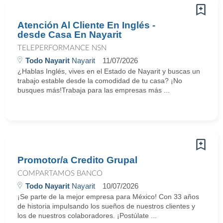
Atención Al Cliente En Inglés -
desde Casa En Nayarit
TELEPERFORMANCE NSN
Todo Nayarit
Nayarit
11/07/2026
¿Hablas Inglés, vives en el Estado de Nayarit y buscas un
trabajo estable desde la comodidad de tu casa? ¡No
busques más!Trabaja para las empresas más ...
Promotor/a Credito Grupal
COMPARTAMOS BANCO
Todo Nayarit
Nayarit
10/07/2026
¡Se parte de la mejor empresa para México! Con 33 años
de historia impulsando los sueños de nuestros clientes y
los de nuestros colaboradores. ¡Postúlate ...