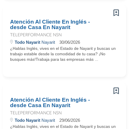
Atención Al Cliente En Inglés -
desde Casa En Nayarit
TELEPERFORMANCE NSN
Todo Nayarit
Nayarit
30/06/2026
¿Hablas Inglés, vives en el Estado de Nayarit y buscas un
trabajo estable desde la comodidad de tu casa? ¡No
busques más!Trabaja para las empresas más ...
Atención Al Cliente En Inglés -
desde Casa En Nayarit
TELEPERFORMANCE NSN
Todo Nayarit
Nayarit
29/06/2026
¿Hablas Inglés, vives en el Estado de Nayarit y buscas un