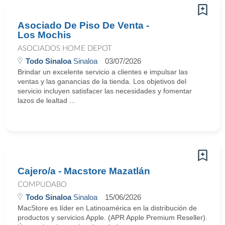
Asociado De Piso De Venta -
Los Mochis
ASOCIADOS HOME DEPOT
Todo Sinaloa
Sinaloa
03/07/2026
Brindar un excelente servicio a clientes e impulsar las
ventas y las ganancias de la tienda. Los objetivos del
servicio incluyen satisfacer las necesidades y fomentar
lazos de lealtad ...
Cajero/a - Macstore Mazatlán
COMPUDABO
Todo Sinaloa
Sinaloa
15/06/2026
MacStore es líder en Latinoamérica en la distribución de
productos y servicios Apple. (APR Apple Premium Reseller).