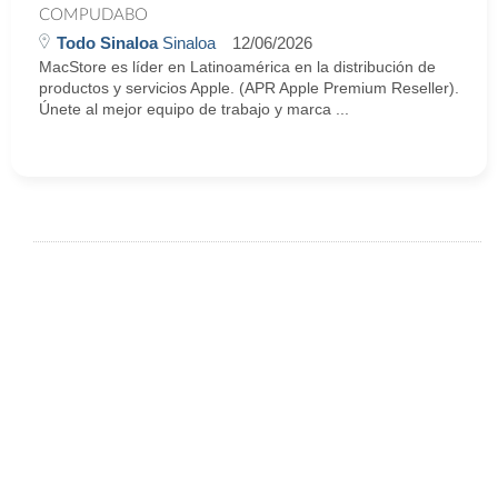
COMPUDABO
Todo Sinaloa
Sinaloa
12/06/2026
MacStore es líder en Latinoamérica en la distribución de
productos y servicios Apple. (APR Apple Premium Reseller).
Únete al mejor equipo de trabajo y marca ...