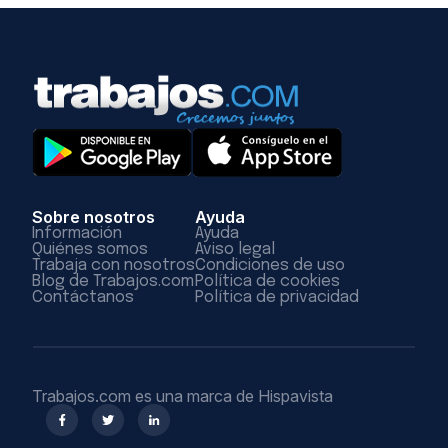
Sobre nosotros
Ayuda
Información
Ayuda
Quiénes somos
Aviso legal
Trabaja con nosotros
Condiciones de uso
Blog de Trabajos.com
Política de cookies
Contáctanos
Política de privacidad
Trabajos.com es una marca de Hispavista