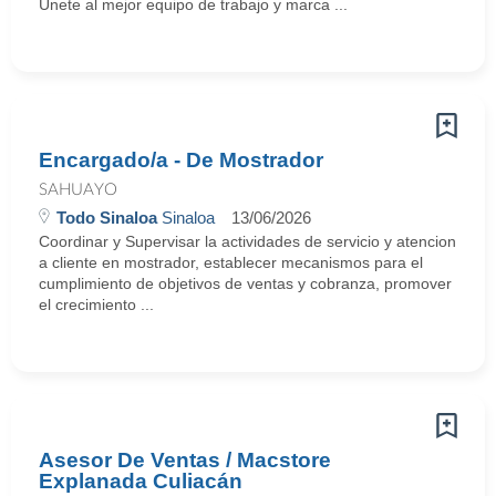
Únete al mejor equipo de trabajo y marca ...
Encargado/a - De Mostrador
SAHUAYO
Todo Sinaloa
Sinaloa
13/06/2026
Coordinar y Supervisar la actividades de servicio y atencion
a cliente en mostrador, establecer mecanismos para el
cumplimiento de objetivos de ventas y cobranza, promover
el crecimiento ...
Asesor De Ventas / Macstore
Explanada Culiacán