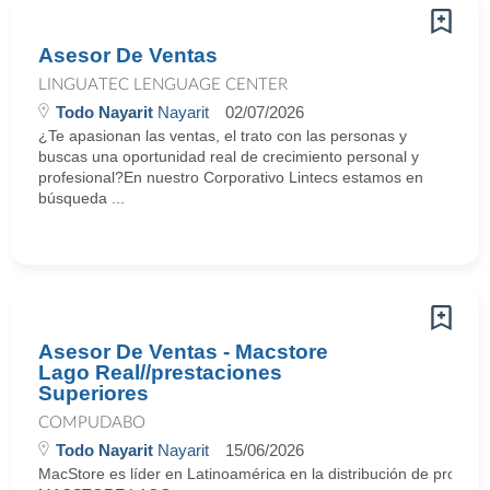
Asesor De Ventas
LINGUATEC LENGUAGE CENTER
Todo Nayarit
Nayarit
02/07/2026
¿Te apasionan las ventas, el trato con las personas y
buscas una oportunidad real de crecimiento personal y
profesional?En nuestro Corporativo Lintecs estamos en
búsqueda ...
Asesor De Ventas - Macstore
Lago Real//prestaciones
Superiores
COMPUDABO
Todo Nayarit
Nayarit
15/06/2026
MacStore es líder en Latinoamérica en la distribución de producto