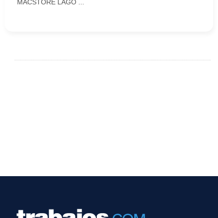
MACSTORE LAGO ...