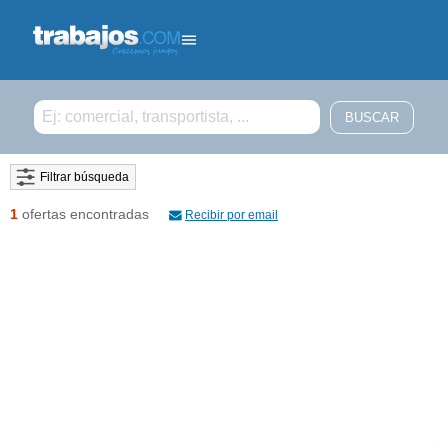
Filtrar búsqueda
1
ofertas encontradas
Recibir por email