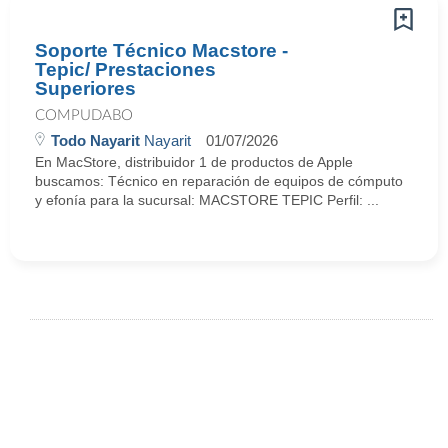
Soporte Técnico Macstore -
Tepic/ Prestaciones
Superiores
COMPUDABO
Todo Nayarit
Nayarit
01/07/2026
En MacStore, distribuidor 1 de productos de Apple
buscamos: Técnico en reparación de equipos de cómputo
y efonía para la sucursal: MACSTORE TEPIC Perfil: ...