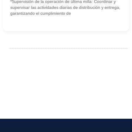
*Supervisión de la operación de última milla: Coordinar y
supervisar las actividades diarias de distribución y entrega,
garantizando el cumplimiento de