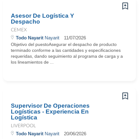
Asesor De Logística Y
Despacho
CEMEX
Todo Nayarit
Nayarit
11/07/2026
Objetivo del puestoAsegurar el despacho de producto
terminado conforme a las cantidades y especificaciones
requeridas, dando seguimiento al programa de carga y a
los lineamientos de ...
Supervisor De Operaciones
Logísticas - Experiencia En
Logística
LIVERPOOL
Todo Nayarit
Nayarit
20/06/2026