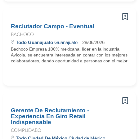
Reclutador Campo - Eventual
BACHOCO
Todo Guanajuato
Guanajuato
28/06/2026
Bachoco Empresa 100% mexicana, líder en la industria
Avícola, se encuentra interesada en contar con los mejores
colaboradores, dando oportunidad a personas con el mejor
...
Gerente De Reclutamiento -
Experiencia En Giro Retail
Indispensable
COMPUDABO
Todo Ciudad De México
Ciudad de México