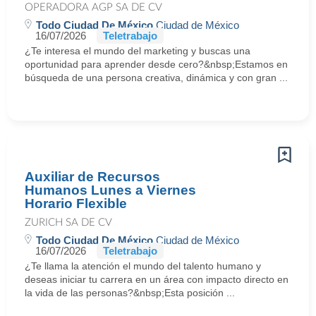
OPERADORA AGP SA DE CV
Todo Ciudad De México
Ciudad de México
16/07/2026
Teletrabajo
¿Te interesa el mundo del marketing y buscas una
oportunidad para aprender desde cero?&nbsp;Estamos en
búsqueda de una persona creativa, dinámica y con gran ...
Auxiliar de Recursos
Humanos Lunes a Viernes
Horario Flexible
ZURICH SA DE CV
Todo Ciudad De México
Ciudad de México
16/07/2026
Teletrabajo
¿Te llama la atención el mundo del talento humano y
deseas iniciar tu carrera en un área con impacto directo en
la vida de las personas?&nbsp;Esta posición ...