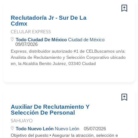
Reclutador/a Jr - Sur De La
Cdmx
CELULAR EXPRESS
Todo Ciudad De México
Ciudad de México
09/07/2026
Express, distribuidor autorizado #1 de CELBuscamos un/a:
Analista de Reclutamiento y Selección Corporativo ubicado
en, la Alcaldía Benito Juárez, 03340 Ciudad
Auxiliar De Reclutamiento Y
Selección De Personal
SAHUAYO
Todo Nuevo León
Nuevo León
05/07/2026
Objetivo del puesto:• Asegurar la atracción, selección e