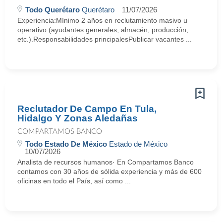
Todo Querétaro
Querétaro
11/07/2026
Experiencia:Mínimo 2 años en reclutamiento masivo u
operativo (ayudantes generales, almacén, producción,
etc.).Responsabilidades principalesPublicar vacantes ...
Reclutador De Campo En Tula,
Hidalgo Y Zonas Aledañas
COMPARTAMOS BANCO
Todo Estado De México
Estado de México
10/07/2026
Analista de recursos humanos· En Compartamos Banco
contamos con 30 años de sólida experiencia y más de 600
oficinas en todo el País, así como ...