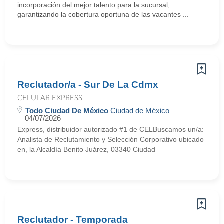
incorporación del mejor talento para la sucursal,
garantizando la cobertura oportuna de las vacantes ...
Reclutador/a - Sur De La Cdmx
CELULAR EXPRESS
Todo Ciudad De México
Ciudad de México
04/07/2026
Express, distribuidor autorizado #1 de CELBuscamos un/a:
Analista de Reclutamiento y Selección Corporativo ubicado
en, la Alcaldía Benito Juárez, 03340 Ciudad
Reclutador - Temporada