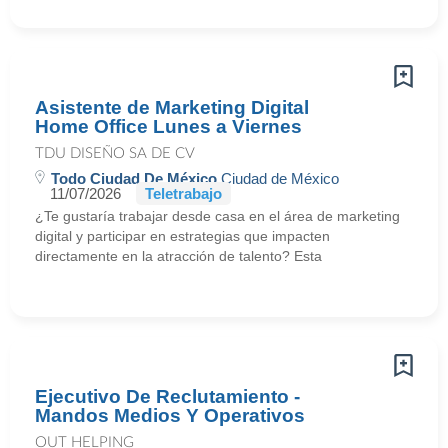
Asistente de Marketing Digital
Home Office Lunes a Viernes
TDU DISEÑO SA DE CV
Todo Ciudad De México
Ciudad de México
11/07/2026
Teletrabajo
¿Te gustaría trabajar desde casa en el área de marketing
digital y participar en estrategias que impacten
directamente en la atracción de talento? Esta
Ejecutivo De Reclutamiento -
Mandos Medios Y Operativos
OUT HELPING