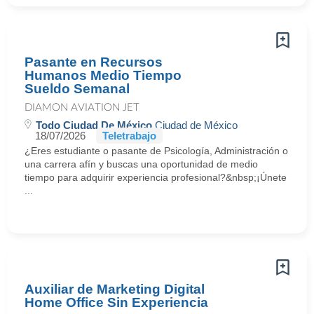
Pasante en Recursos
Humanos Medio Tiempo
Sueldo Semanal
DIAMON AVIATION JET
Todo Ciudad De México
Ciudad de México
18/07/2026
Teletrabajo
¿Eres estudiante o pasante de Psicología, Administración o
una carrera afín y buscas una oportunidad de medio
tiempo para adquirir experiencia profesional?&nbsp;¡Únete
...
Auxiliar de Marketing Digital
Home Office Sin Experiencia