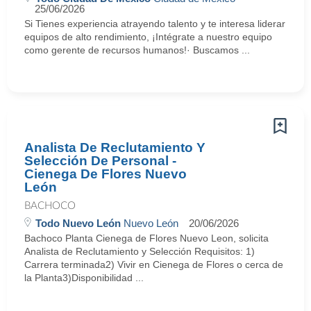
25/06/2026
Si Tienes experiencia atrayendo talento y te interesa liderar
equipos de alto rendimiento, ¡Intégrate a nuestro equipo
como gerente de recursos humanos!· Buscamos ...
Analista De Reclutamiento Y
Selección De Personal -
Cienega De Flores Nuevo
León
BACHOCO
Todo Nuevo León
Nuevo León
20/06/2026
Bachoco Planta Cienega de Flores Nuevo Leon, solicita
Analista de Reclutamiento y Selección Requisitos: 1)
Carrera terminada2) Vivir en Cienega de Flores o cerca de
la Planta3)Disponibilidad ...