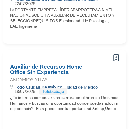
22/07/2026
IMPORTANTE EMPRESA LÍDER ABARROTERA A NIVEL
NACIONAL SOLICITA:AUXILIAR DE RECLUTAMIENTO Y
SELECCIÓNREQUISITOS:Escolaridad: Lic Psicología,
LAE,Ingeniería ...
Auxiliar de Recursos Home
Office Sin Experiencia
ANDAMIOS ATLAS
Todo Ciudad De México
Ciudad de México
18/07/2026
Teletrabajo
¿Te interesa comenzar una carrera en el área de Recursos
Humanos y buscas una oportunidad donde puedas adquirir
experiencia? ¡Esta puede ser tu oportunidad!&nbsp;Únete
...