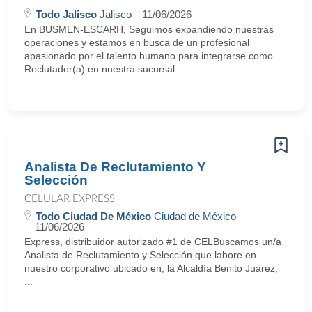
Todo Jalisco
Jalisco
11/06/2026
En BUSMEN-ESCARH, Seguimos expandiendo nuestras
operaciones y estamos en busca de un profesional
apasionado por el talento humano para integrarse como
Reclutador(a) en nuestra sucursal ...
Analista De Reclutamiento Y
Selección
CELULAR EXPRESS
Todo Ciudad De México
Ciudad de México
11/06/2026
Express, distribuidor autorizado #1 de CELBuscamos un/a
Analista de Reclutamiento y Selección que labore en
nuestro corporativo ubicado en, la Alcaldía Benito Juárez,
...