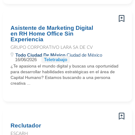
Asistente de Marketing Digital
en RH Home Office Sin
Experiencia
GRUPO CORPORATIVO LARA SA DE CV
Todo Ciudad De México
Ciudad de México
16/06/2026
Teletrabajo
¿Te apasiona el mundo digital y buscas una oportunidad
para desarrollar habilidades estratégicas en el área de
Capital Humano? Estamos buscando a una persona
creativa ...
Reclutador
ESCARH