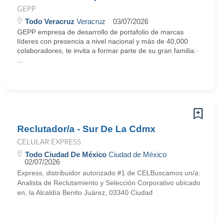
GEPP
Todo Veracruz
Veracruz
03/07/2026
GEPP empresa de desarrollo de portafolio de marcas
líderes con presencia a nivel nacional y más de 40,000
colaboradores, te invita a formar parte de su gran familia:·
...
Reclutador/a - Sur De La Cdmx
CELULAR EXPRESS
Todo Ciudad De México
Ciudad de México
02/07/2026
Express, distribuidor autorizado #1 de CELBuscamos un/a:
Analista de Reclutamiento y Selección Corporativo ubicado
en, la Alcaldía Benito Juárez, 03340 Ciudad