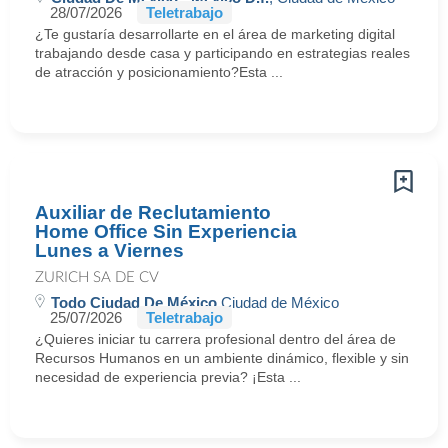
28/07/2026
Teletrabajo
¿Te gustaría desarrollarte en el área de marketing digital
trabajando desde casa y participando en estrategias reales
de atracción y posicionamiento?Esta ...
Auxiliar de Reclutamiento
Home Office Sin Experiencia
Lunes a Viernes
ZURICH SA DE CV
Todo Ciudad De México
Ciudad de México
25/07/2026
Teletrabajo
¿Quieres iniciar tu carrera profesional dentro del área de
Recursos Humanos en un ambiente dinámico, flexible y sin
necesidad de experiencia previa? ¡Esta ...