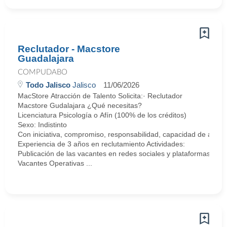
Reclutador - Macstore
Guadalajara
COMPUDABO
Todo Jalisco
Jalisco
11/06/2026
MacStore Atracción de Talento Solicita:· Reclutador
Macstore Gudalajara ¿Qué necesitas?
Licenciatura Psicología o Afín (100% de los créditos)
Sexo: Indistinto
Con iniciativa, compromiso, responsabilidad, capacidad de análisi
Experiencia de 3 años en reclutamiento Actividades:
Publicación de las vacantes en redes sociales y plataformas afin
Vacantes Operativas ...