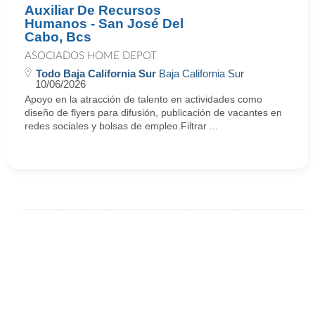
Auxiliar De Recursos
Humanos - San José Del
Cabo, Bcs
ASOCIADOS HOME DEPOT
Todo Baja California Sur
Baja California Sur
10/06/2026
Apoyo en la atracción de talento en actividades como
diseño de flyers para difusión, publicación de vacantes en
redes sociales y bolsas de empleo.Filtrar ...