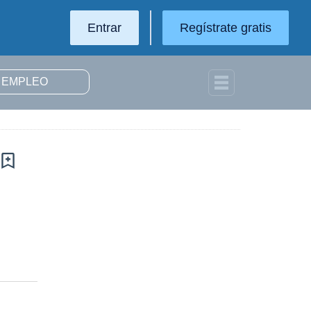
Entrar
Regístrate gratis