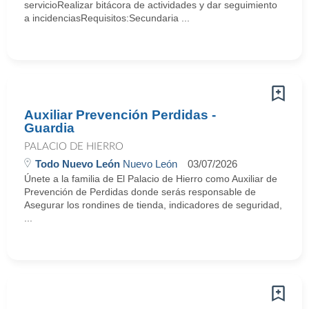
servicioRealizar bitácora de actividades y dar seguimiento
a incidenciasRequisitos:Secundaria ...
Auxiliar Prevención Perdidas -
Guardia
PALACIO DE HIERRO
Todo Nuevo León
Nuevo León
03/07/2026
Únete a la familia de El Palacio de Hierro como Auxiliar de
Prevención de Perdidas donde serás responsable de
Asegurar los rondines de tienda, indicadores de seguridad,
...