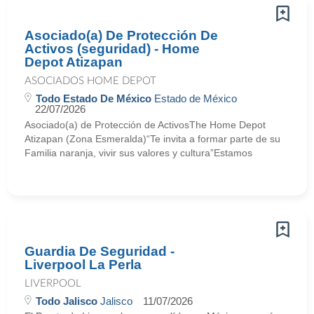
Asociado(a) De Protección De
Activos (seguridad) - Home
Depot Atizapan
ASOCIADOS HOME DEPOT
Todo Estado De México
Estado de México
22/07/2026
Asociado(a) de Protección de ActivosThe Home Depot
Atizapan (Zona Esmeralda)“Te invita a formar parte de su
Familia naranja, vivir sus valores y cultura”Estamos
Guardia De Seguridad -
Liverpool La Perla
LIVERPOOL
Todo Jalisco
Jalisco
11/07/2026