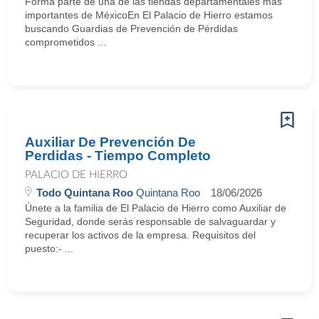
Forma parte de una de las tiendas departamentales más
importantes de MéxicoEn El Palacio de Hierro estamos
buscando Guardias de Prevención de Pérdidas
comprometidos ...
Auxiliar De Prevención De
Perdidas - Tiempo Completo
PALACIO DE HIERRO
Todo Quintana Roo
Quintana Roo
18/06/2026
Únete a la familia de El Palacio de Hierro como Auxiliar de
Seguridad, donde serás responsable de salvaguardar y
recuperar los activos de la empresa. Requisitos del
puesto:- ...