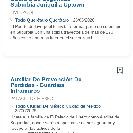
Suburbia Juriquilla Uptown
LIVERPOOL
Todo Querétaro
Querétaro
26/06/2026
El Puerto de Liverpool te invita a formar parte de su equipo
en Suburbia.Con una sólida trayectoria de más de 170
años como empresa líder en el sector retail ...
Auxiliar De Prevención De
Perdidas - Guardias
Intramuros
PALACIO DE HIERRO
Todo Ciudad De México
Ciudad de México
25/06/2026
Únete a la familia de El Palacio de Hierro como Auxiliar de
Seguridad, donde serás responsable de salvaguardar y
recuperar los activos de la