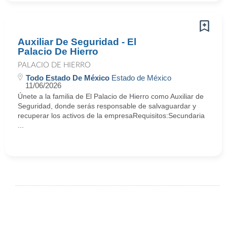
Auxiliar De Seguridad - El
Palacio De Hierro
PALACIO DE HIERRO
Todo Estado De México
Estado de México
11/06/2026
Únete a la familia de El Palacio de Hierro como Auxiliar de
Seguridad, donde serás responsable de salvaguardar y
recuperar los activos de la empresaRequisitos:Secundaria
...