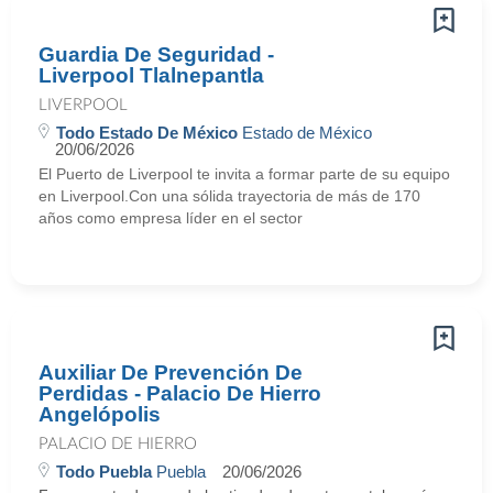
Guardia De Seguridad -
Liverpool Tlalnepantla
LIVERPOOL
Todo Estado De México
Estado de México
20/06/2026
El Puerto de Liverpool te invita a formar parte de su equipo
en Liverpool.Con una sólida trayectoria de más de 170
años como empresa líder en el sector
Auxiliar De Prevención De
Perdidas - Palacio De Hierro
Angelópolis
PALACIO DE HIERRO
Todo Puebla
Puebla
20/06/2026