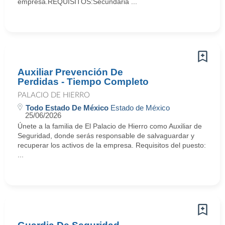
empresa.REQUISITOS:Secundaria ...
Auxiliar Prevención De
Perdidas - Tiempo Completo
PALACIO DE HIERRO
Todo Estado De México
Estado de México
25/06/2026
Únete a la familia de El Palacio de Hierro como Auxiliar de
Seguridad, donde serás responsable de salvaguardar y
recuperar los activos de la empresa. Requisitos del puesto:
...