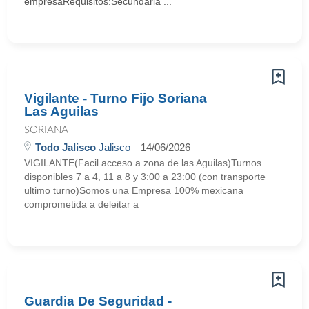
empresaRequisitos:Secundaria ...
Vigilante - Turno Fijo Soriana
Las Aguilas
SORIANA
Todo Jalisco
Jalisco
14/06/2026
VIGILANTE(Facil acceso a zona de las Aguilas)Turnos
disponibles 7 a 4, 11 a 8 y 3:00 a 23:00 (con transporte
ultimo turno)Somos una Empresa 100% mexicana
comprometida a deleitar a
Guardia De Seguridad -