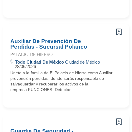
Auxiliar De Prevención De
Perdidas - Sucursal Polanco
PALACIO DE HIERRO
Todo Ciudad De México
Ciudad de México
28/06/2026
Únete a la familia de El Palacio de Hierro como Auxiliar
prevención perdidas, donde serás responsable de
salvaguardar y recuperar los activos de la
empresa.FUNCIONES:-Detectar ...
Guardia De Seguridad -