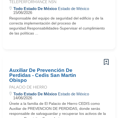
TELEPERFORMANCE NSN
Todo Estado De México
Estado de México
15/06/2026
Responsable del equipo de seguridad del edificio y de la
correcta implementación del proceso de
seguridad.Responsabilidades-Supervisar el cumplimiento
de las políticas ...
Auxiliar De Prevención De
Perdidas - Cedis San Martin
Obispo
PALACIO DE HIERRO
Todo Estado De México
Estado de México
14/06/2026
Únete a la familia de El Palacio de Hierro CEDIS como
Auxiliar de PREVENCION DE PERDIDAS, donde serás
responsable de salvaguardar y recuperar los activos de la