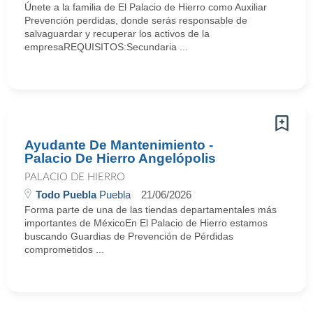
Únete a la familia de El Palacio de Hierro como Auxiliar
Prevención perdidas, donde serás responsable de
salvaguardar y recuperar los activos de la
empresaREQUISITOS:Secundaria ...
Ayudante De Mantenimiento -
Palacio De Hierro Angelópolis
PALACIO DE HIERRO
Todo Puebla
Puebla
21/06/2026
Forma parte de una de las tiendas departamentales más
importantes de MéxicoEn El Palacio de Hierro estamos
buscando Guardias de Prevención de Pérdidas
comprometidos ...