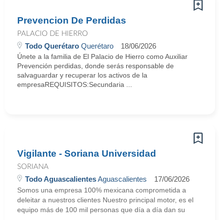
Prevencion De Perdidas
PALACIO DE HIERRO
Todo Querétaro
Querétaro
18/06/2026
Únete a la familia de El Palacio de Hierro como Auxiliar
Prevención perdidas, donde serás responsable de
salvaguardar y recuperar los activos de la
empresaREQUISITOS:Secundaria ...
Vigilante - Soriana Universidad
SORIANA
Todo Aguascalientes
Aguascalientes
17/06/2026
Somos una empresa 100% mexicana comprometida a
deleitar a nuestros clientes Nuestro principal motor, es el
equipo más de 100 mil personas que día a día dan su