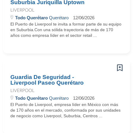
Suburbia Juriquilla Uptown
LIVERPOOL
Todo Querétaro
Querétaro
12/06/2026
El Puerto de Liverpool te invita a formar parte de su equipo
en Suburbia.Con una sólida trayectoria de más de 170
años como empresa líder en el sector retail ...
Guardia De Seguridad -
Liverpool Paseo Querétaro
LIVERPOOL
Todo Querétaro
Querétaro
12/06/2026
El Puerto de Liverpool, empresa líder en México con más
de 170 años en el mercado, conformada por sus unidades
de negocio como Liverpool, Suburbia, Centros ...