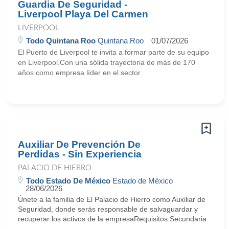
Guardia De Seguridad -
Liverpool Playa Del Carmen
LIVERPOOL
Todo Quintana Roo
Quintana Roo
01/07/2026
El Puerto de Liverpool te invita a formar parte de su equipo
en Liverpool.Con una sólida trayectoria de más de 170
años como empresa líder en el sector
Auxiliar De Prevención De
Perdidas - Sin Experiencia
PALACIO DE HIERRO
Todo Estado De México
Estado de México
28/06/2026
Únete a la familia de El Palacio de Hierro como Auxiliar de
Seguridad, donde serás responsable de salvaguardar y
recuperar los activos de la empresaRequisitos:Secundaria
...