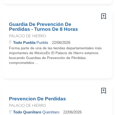
Guardia De Prevención De
Perdidas - Turnos De 8 Horas
PALACIO DE HIERRO
Todo Puebla
Puebla
22/06/2026
Forma parte de una de las tiendas departamentales más
importantes de MéxicoEn El Palacio de Hierro estamos
buscando Guardias de Prevención de Pérdidas
comprometidos ...
Prevencion De Perdidas
PALACIO DE HIERRO
Todo Querétaro
Querétaro
22/06/2026