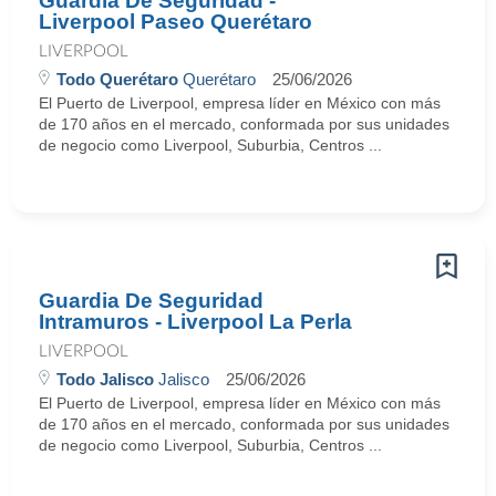
Guardia De Seguridad -
Liverpool Paseo Querétaro
LIVERPOOL
Todo Querétaro
Querétaro
25/06/2026
El Puerto de Liverpool, empresa líder en México con más
de 170 años en el mercado, conformada por sus unidades
de negocio como Liverpool, Suburbia, Centros ...
Guardia De Seguridad
Intramuros - Liverpool La Perla
LIVERPOOL
Todo Jalisco
Jalisco
25/06/2026
El Puerto de Liverpool, empresa líder en México con más
de 170 años en el mercado, conformada por sus unidades
de negocio como Liverpool, Suburbia, Centros ...