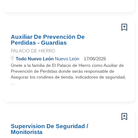
Auxiliar De Prevención De
Perdidas - Guardias
PALACIO DE HIERRO
Todo Nuevo León
Nuevo León
17/06/2026
Únete a la familia de El Palacio de Hierro como Auxiliar de
Prevención de Perdidas donde serás responsable de
Asegurar los rondines de tienda, indicadores de seguridad,
...
Supervision De Seguridad /
Monitorista