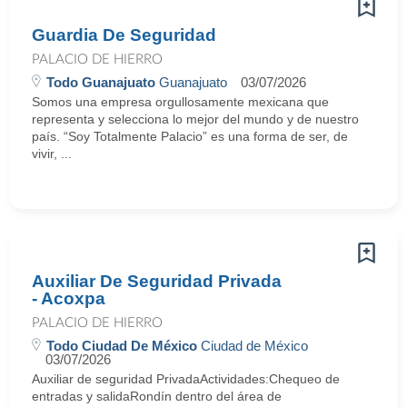
Guardia De Seguridad
PALACIO DE HIERRO
Todo Guanajuato
Guanajuato
03/07/2026
Somos una empresa orgullosamente mexicana que
representa y selecciona lo mejor del mundo y de nuestro
país. “Soy Totalmente Palacio” es una forma de ser, de
vivir, ...
Auxiliar De Seguridad Privada
- Acoxpa
PALACIO DE HIERRO
Todo Ciudad De México
Ciudad de México
03/07/2026
Auxiliar de seguridad PrivadaActividades:Chequeo de
entradas y salidaRondín dentro del área de