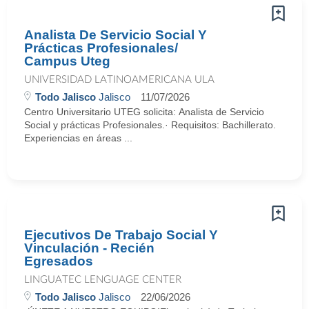
Analista De Servicio Social Y
Prácticas Profesionales/
Campus Uteg
UNIVERSIDAD LATINOAMERICANA ULA
Todo Jalisco
Jalisco
11/07/2026
Centro Universitario UTEG solicita: Analista de Servicio
Social y prácticas Profesionales.· Requisitos: Bachillerato.
Experiencias en áreas ...
Ejecutivos De Trabajo Social Y
Vinculación - Recién
Egresados
LINGUATEC LENGUAGE CENTER
Todo Jalisco
Jalisco
22/06/2026