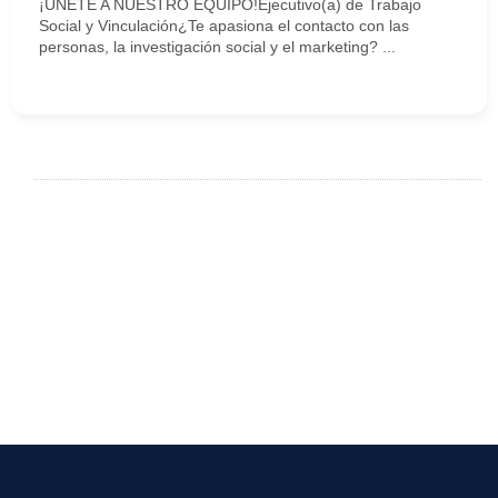
¡ÚNETE A NUESTRO EQUIPO!Ejecutivo(a) de Trabajo
Social y Vinculación¿Te apasiona el contacto con las
personas, la investigación social y el marketing? ...