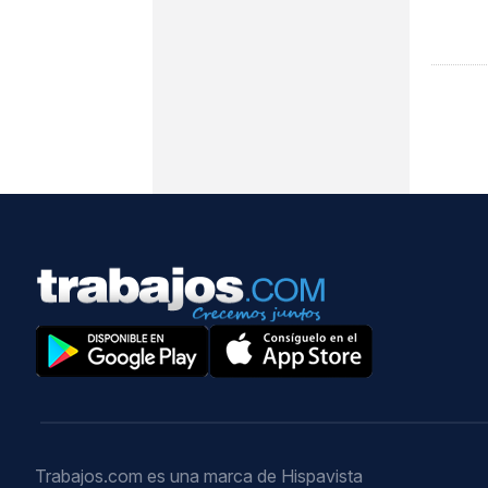
Trabajos.com es una marca de Hispavista