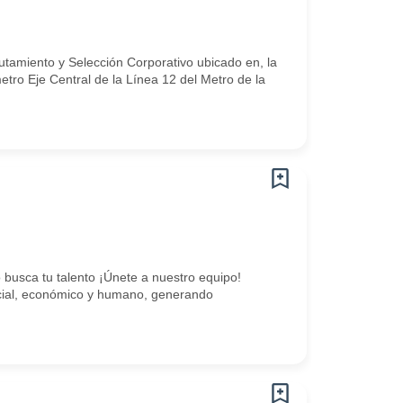
utamiento y Selección Corporativo ubicado en, la
ro Eje Central de la Línea 12 del Metro de la
busca tu talento ¡Únete a nuestro equipo!
social, económico y humano, generando