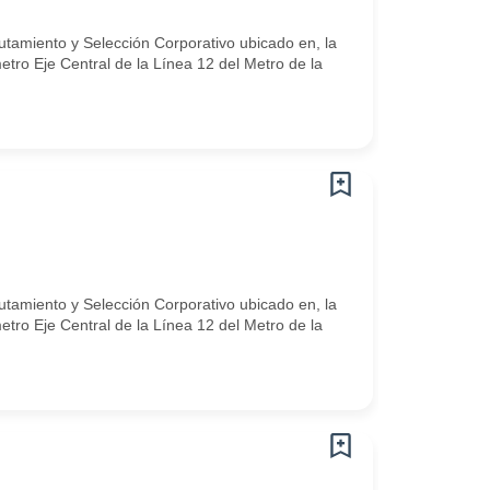
utamiento y Selección Corporativo ubicado en, la
ro Eje Central de la Línea 12 del Metro de la
utamiento y Selección Corporativo ubicado en, la
ro Eje Central de la Línea 12 del Metro de la