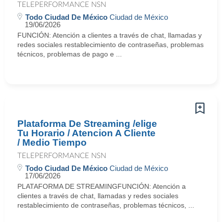
TELEPERFORMANCE NSN
Todo Ciudad De México
Ciudad de México
19/06/2026
FUNCIÓN: Atención a clientes a través de chat, llamadas y
redes sociales restablecimiento de contraseñas, problemas
técnicos, problemas de pago e ...
Plataforma De Streaming /elige
Tu Horario / Atencion A Cliente
/ Medio Tiempo
TELEPERFORMANCE NSN
Todo Ciudad De México
Ciudad de México
17/06/2026
PLATAFORMA DE STREAMINGFUNCIÓN: Atención a
clientes a través de chat, llamadas y redes sociales
restablecimiento de contraseñas, problemas técnicos, ...