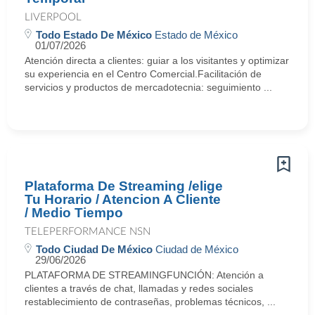
LIVERPOOL
Todo Estado De México
Estado de México
01/07/2026
Atención directa a clientes: guiar a los visitantes y optimizar
su experiencia en el Centro Comercial.Facilitación de
servicios y productos de mercadotecnia: seguimiento ...
Plataforma De Streaming /elige
Tu Horario / Atencion A Cliente
/ Medio Tiempo
TELEPERFORMANCE NSN
Todo Ciudad De México
Ciudad de México
29/06/2026
PLATAFORMA DE STREAMINGFUNCIÓN: Atención a
clientes a través de chat, llamadas y redes sociales
restablecimiento de contraseñas, problemas técnicos, ...