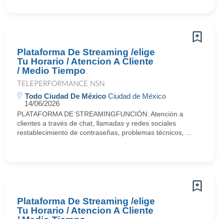
Plataforma De Streaming /elige
Tu Horario / Atencion A Cliente
/ Medio Tiempo
TELEPERFORMANCE NSN
Todo Ciudad De México
Ciudad de México
14/06/2026
PLATAFORMA DE STREAMINGFUNCIÓN: Atención a
clientes a través de chat, llamadas y redes sociales
restablecimiento de contraseñas, problemas técnicos, ...
Plataforma De Streaming /elige
Tu Horario / Atencion A Cliente