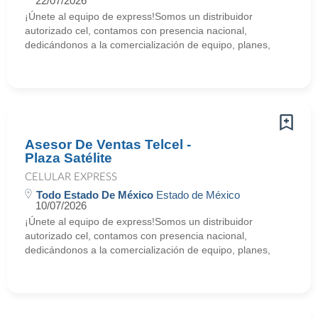
22/07/2026
¡Únete al equipo de express!Somos un distribuidor
autorizado cel, contamos con presencia nacional,
dedicándonos a la comercialización de equipo, planes,
Asesor De Ventas Telcel -
Plaza Satélite
CELULAR EXPRESS
Todo Estado De México
Estado de México
10/07/2026
¡Únete al equipo de express!Somos un distribuidor
autorizado cel, contamos con presencia nacional,
dedicándonos a la comercialización de equipo, planes,