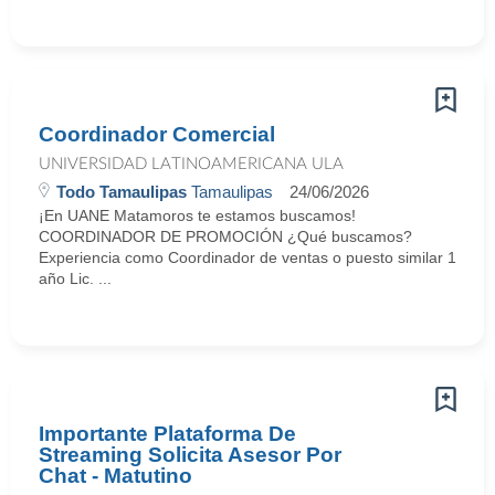
Coordinador Comercial
UNIVERSIDAD LATINOAMERICANA ULA
Todo Tamaulipas
Tamaulipas
24/06/2026
¡En UANE Matamoros te estamos buscamos!
COORDINADOR DE PROMOCIÓN ¿Qué buscamos?
Experiencia como Coordinador de ventas o puesto similar 1
año Lic. ...
Importante Plataforma De
Streaming Solicita Asesor Por
Chat - Matutino