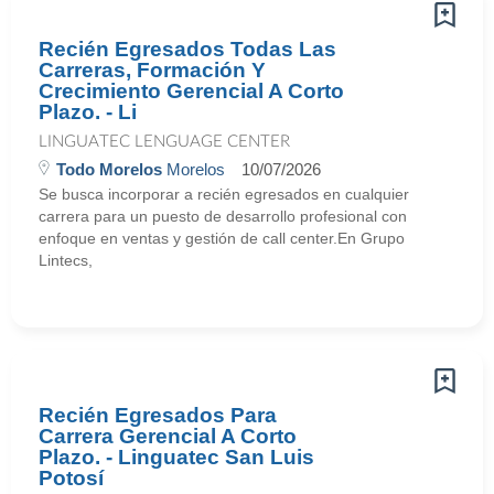
Recién Egresados Todas Las
Carreras, Formación Y
Crecimiento Gerencial A Corto
Plazo. - Li
LINGUATEC LENGUAGE CENTER
Todo Morelos
Morelos
10/07/2026
Se busca incorporar a recién egresados en cualquier
carrera para un puesto de desarrollo profesional con
enfoque en ventas y gestión de call center.En Grupo
Lintecs,
Recién Egresados Para
Carrera Gerencial A Corto
Plazo. - Linguatec San Luis
Potosí