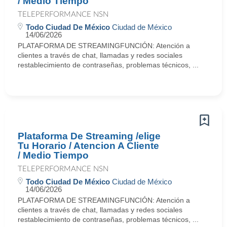
/ Medio Tiempo
TELEPERFORMANCE NSN
Todo Ciudad De México
Ciudad de México
14/06/2026
PLATAFORMA DE STREAMINGFUNCIÓN: Atención a
clientes a través de chat, llamadas y redes sociales
restablecimiento de contraseñas, problemas técnicos, ...
Plataforma De Streaming /elige
Tu Horario / Atencion A Cliente
/ Medio Tiempo
TELEPERFORMANCE NSN
Todo Ciudad De México
Ciudad de México
14/06/2026
PLATAFORMA DE STREAMINGFUNCIÓN: Atención a
clientes a través de chat, llamadas y redes sociales
restablecimiento de contraseñas, problemas técnicos, ...