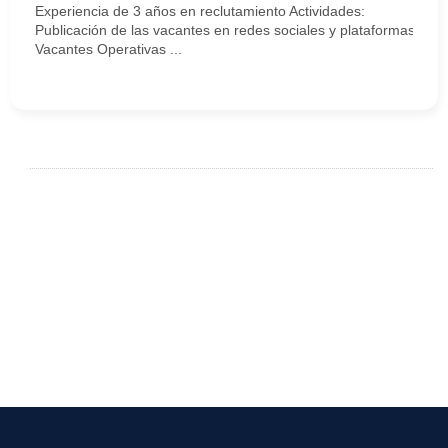
Experiencia de 3 años en reclutamiento Actividades:
Publicación de las vacantes en redes sociales y plataformas afin
Vacantes Operativas ...