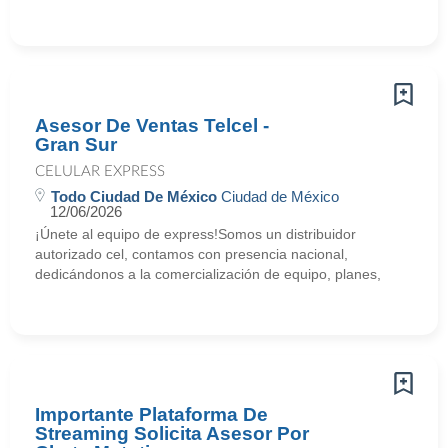
Asesor De Ventas Telcel -
Gran Sur
CELULAR EXPRESS
Todo Ciudad De México
Ciudad de México
12/06/2026
¡Únete al equipo de express!Somos un distribuidor
autorizado cel, contamos con presencia nacional,
dedicándonos a la comercialización de equipo, planes,
Importante Plataforma De
Streaming Solicita Asesor Por