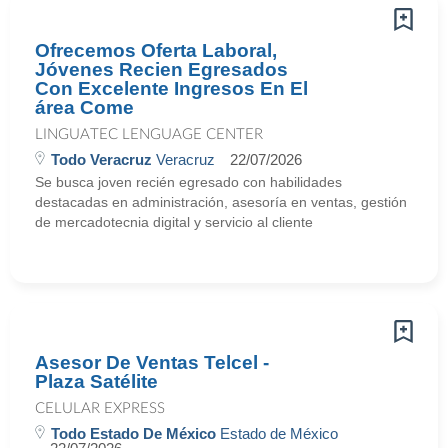
Ofrecemos Oferta Laboral,
Jóvenes Recien Egresados
Con Excelente Ingresos En El
área Come
LINGUATEC LENGUAGE CENTER
Todo Veracruz
Veracruz
22/07/2026
Se busca joven recién egresado con habilidades
destacadas en administración, asesoría en ventas, gestión
de mercadotecnia digital y servicio al cliente
Asesor De Ventas Telcel -
Plaza Satélite
CELULAR EXPRESS
Todo Estado De México
Estado de México