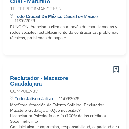
Chat - Matutino
TELEPERFORMANCE NSN
Todo Ciudad De México
Ciudad de México
11/06/2026
FUNCIÓN: Atención a clientes a través de chat, llamadas y
redes sociales restablecimiento de contraseñas, problemas
técnicos, problemas de pago e ...
Reclutador - Macstore
Guadalajara
COMPUDABO
Todo Jalisco
Jalisco
11/06/2026
MacStore Atracción de Talento Solicita:· Reclutador
Macstore Gudalajara ¿Qué necesitas?
Licenciatura Psicología o Afín (100% de los créditos)
Sexo: Indistinto
Con iniciativa, compromiso, responsabilidad, capacidad de análisi