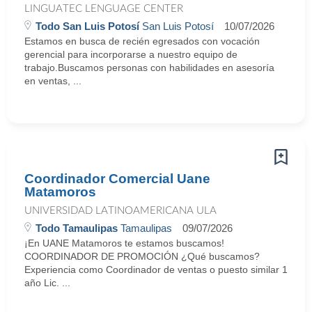
LINGUATEC LENGUAGE CENTER
Todo San Luis Potosí
San Luis Potosí
10/07/2026
Estamos en busca de recién egresados con vocación
gerencial para incorporarse a nuestro equipo de
trabajo.Buscamos personas con habilidades en asesoría
en ventas, ...
Coordinador Comercial Uane
Matamoros
UNIVERSIDAD LATINOAMERICANA ULA
Todo Tamaulipas
Tamaulipas
09/07/2026
¡En UANE Matamoros te estamos buscamos!
COORDINADOR DE PROMOCIÓN ¿Qué buscamos?
Experiencia como Coordinador de ventas o puesto similar 1
año Lic. ...