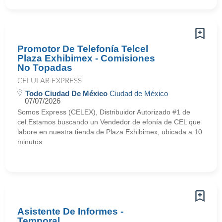
Promotor De Telefonía Telcel
Plaza Exhibimex - Comisiones
No Topadas
CELULAR EXPRESS
Todo Ciudad De México
Ciudad de México
07/07/2026
Somos Express (CELEX), Distribuidor Autorizado #1 de
cel.Estamos buscando un Vendedor de efonía de CEL que
labore en nuestra tienda de Plaza Exhibimex, ubicada a 10
minutos
Asistente De Informes -
Temporal