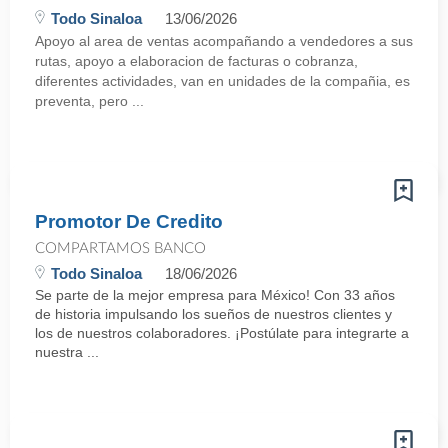
Todo Sinaloa
13/06/2026
Apoyo al area de ventas acompañando a vendedores a sus
rutas, apoyo a elaboracion de facturas o cobranza,
diferentes actividades, van en unidades de la compañia, es
preventa, pero ...
Promotor De Credito
COMPARTAMOS BANCO
Todo Sinaloa
18/06/2026
Se parte de la mejor empresa para México! Con 33 años
de historia impulsando los sueños de nuestros clientes y
los de nuestros colaboradores. ¡Postúlate para integrarte a
nuestra ...