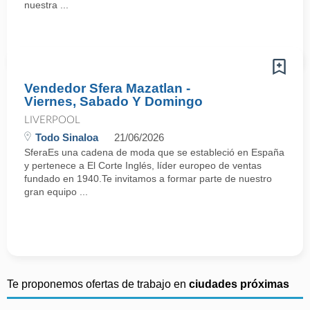
nuestra ...
Vendedor Sfera Mazatlan -
Viernes, Sabado Y Domingo
LIVERPOOL
Todo Sinaloa
21/06/2026
SferaEs una cadena de moda que se estableció en España
y pertenece a El Corte Inglés, líder europeo de ventas
fundado en 1940.Te invitamos a formar parte de nuestro
gran equipo ...
Te proponemos ofertas de trabajo en
ciudades próximas