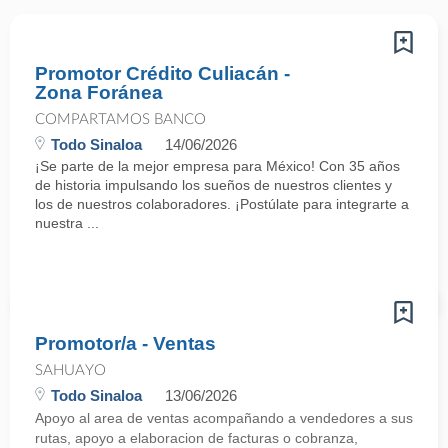
Promotor Crédito Culiacán -
Zona Foránea
COMPARTAMOS BANCO
Todo Sinaloa
14/06/2026
¡Se parte de la mejor empresa para México! Con 35 años
de historia impulsando los sueños de nuestros clientes y
los de nuestros colaboradores. ¡Postúlate para integrarte a
nuestra ...
Promotor/a - Ventas
SAHUAYO
Todo Sinaloa
13/06/2026
Apoyo al area de ventas acompañando a vendedores a sus
rutas, apoyo a elaboracion de facturas o cobranza,