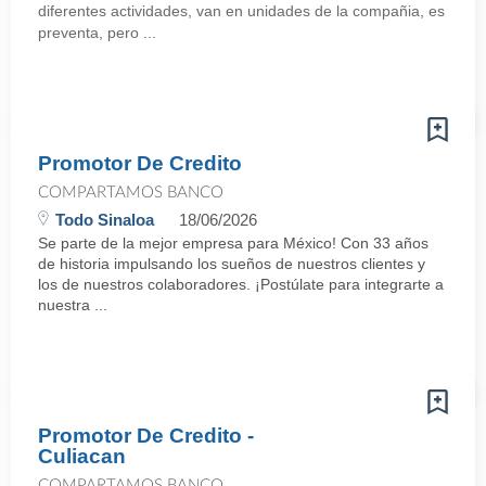
diferentes actividades, van en unidades de la compañia, es
preventa, pero ...
Promotor De Credito
COMPARTAMOS BANCO
Todo Sinaloa
18/06/2026
Se parte de la mejor empresa para México! Con 33 años
de historia impulsando los sueños de nuestros clientes y
los de nuestros colaboradores. ¡Postúlate para integrarte a
nuestra ...
Promotor De Credito -
Culiacan
COMPARTAMOS BANCO