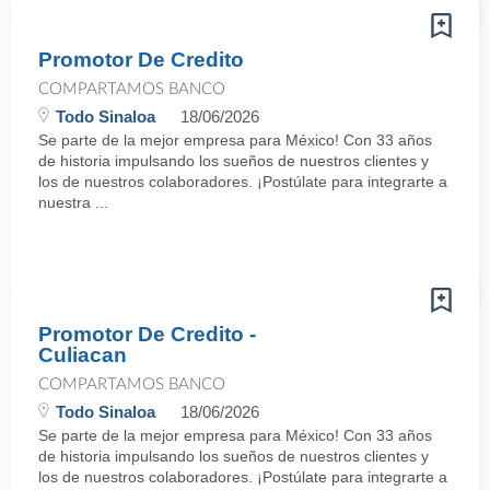
Promotor De Credito
COMPARTAMOS BANCO
Todo Sinaloa
18/06/2026
Se parte de la mejor empresa para México! Con 33 años
de historia impulsando los sueños de nuestros clientes y
los de nuestros colaboradores. ¡Postúlate para integrarte a
nuestra ...
Promotor De Credito -
Culiacan
COMPARTAMOS BANCO
Todo Sinaloa
18/06/2026
Se parte de la mejor empresa para México! Con 33 años
de historia impulsando los sueños de nuestros clientes y
los de nuestros colaboradores. ¡Postúlate para integrarte a