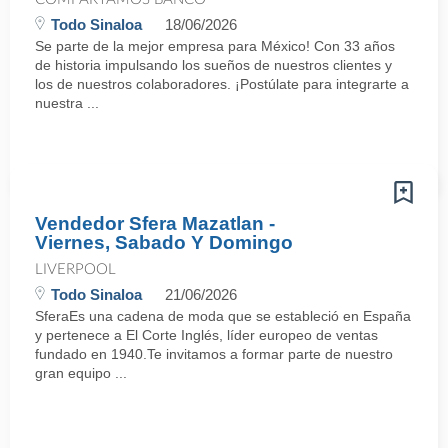
Todo Sinaloa
18/06/2026
Se parte de la mejor empresa para México! Con 33 años
de historia impulsando los sueños de nuestros clientes y
los de nuestros colaboradores. ¡Postúlate para integrarte a
nuestra ...
Vendedor Sfera Mazatlan -
Viernes, Sabado Y Domingo
LIVERPOOL
Todo Sinaloa
21/06/2026
SferaEs una cadena de moda que se estableció en España
y pertenece a El Corte Inglés, líder europeo de ventas
fundado en 1940.Te invitamos a formar parte de nuestro
gran equipo ...