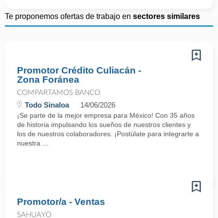
Te proponemos ofertas de trabajo en
sectores similares
Promotor Crédito Culiacán -
Zona Foránea
COMPARTAMOS BANCO
Todo Sinaloa
14/06/2026
¡Se parte de la mejor empresa para México! Con 35 años
de historia impulsando los sueños de nuestros clientes y
los de nuestros colaboradores. ¡Postúlate para integrarte a
nuestra ...
Promotor/a - Ventas
SAHUAYO