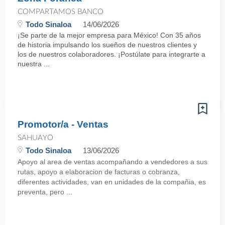
COMPARTAMOS BANCO
Todo Sinaloa
14/06/2026
¡Se parte de la mejor empresa para México! Con 35 años
de historia impulsando los sueños de nuestros clientes y
los de nuestros colaboradores. ¡Postúlate para integrarte a
nuestra ...
Promotor/a - Ventas
SAHUAYO
Todo Sinaloa
13/06/2026
Apoyo al area de ventas acompañando a vendedores a sus
rutas, apoyo a elaboracion de facturas o cobranza,
diferentes actividades, van en unidades de la compañia, es
preventa, pero ...