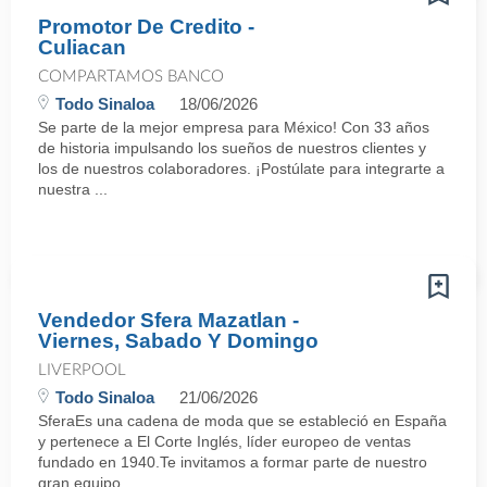
Promotor De Credito -
Culiacan
COMPARTAMOS BANCO
Todo Sinaloa
18/06/2026
Se parte de la mejor empresa para México! Con 33 años
de historia impulsando los sueños de nuestros clientes y
los de nuestros colaboradores. ¡Postúlate para integrarte a
nuestra ...
Vendedor Sfera Mazatlan -
Viernes, Sabado Y Domingo
LIVERPOOL
Todo Sinaloa
21/06/2026
SferaEs una cadena de moda que se estableció en España
y pertenece a El Corte Inglés, líder europeo de ventas
fundado en 1940.Te invitamos a formar parte de nuestro
gran equipo ...