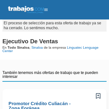
El proceso de selección para esta oferta de trabajo ya se
ha cerrado. Lo sentimos mucho.
Ejecutivo De Ventas
En
Todo Sinaloa
,
Sinaloa
de la empresa
Linguatec Lenguage
Center
También tenemos más ofertas de trabajo que te pueden
interesar
Promotor Crédito Culiacán -
Zona Foránea